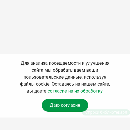
Для анализа посещаемости и улучшения
сайта мы обрабатываем ваши
пользовательские данные, используя
файлы cookie. Оставаясь на нашем сайте,
вы даете
согласие на их обработку
.
Даю согласие
Спроси библиотекаря