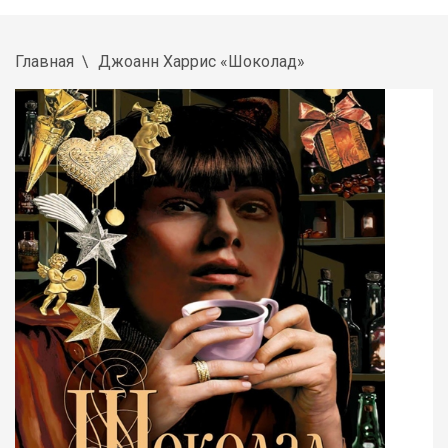
Главная
Джоанн Харрис «Шоколад»