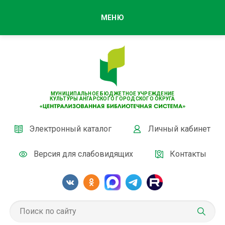
МЕНЮ
МУНИЦИПАЛЬНОЕ БЮДЖЕТНОЕ УЧРЕЖДЕНИЕ
КУЛЬТУРЫ АНГАРСКОГО ГОРОДСКОГО ОКРУГА
Электронный каталог
Личный кабинет
Версия для слабовидящих
Контакты