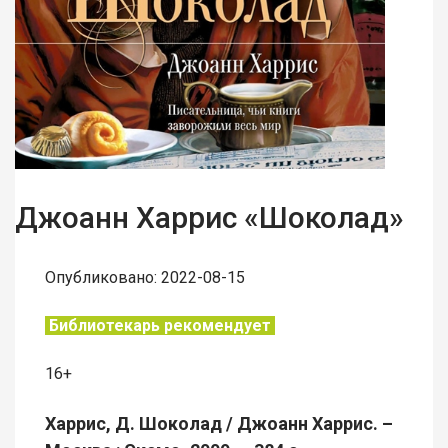
Джоанн Харрис «Шоколад»
Опубликовано: 2022-08-15
Библиотекарь рекомендует
16+
Харрис, Д. Шоколад / Джоанн Харрис. –