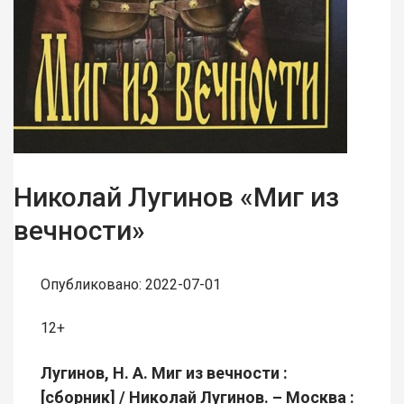
Николай Лугинов «Миг из
вечности»
Опубликовано: 2022-07-01
12+
Лугинов, Н. А. Миг из вечности :
[сборник] / Николай Лугинов. – Москва :