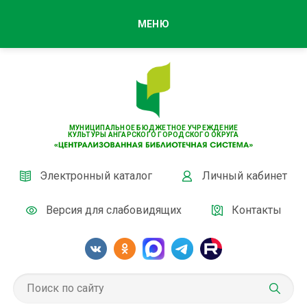
МЕНЮ
МУНИЦИПАЛЬНОЕ БЮДЖЕТНОЕ УЧРЕЖДЕНИЕ
КУЛЬТУРЫ АНГАРСКОГО ГОРОДСКОГО ОКРУГА
Электронный каталог
Личный кабинет
Версия для слабовидящих
Контакты