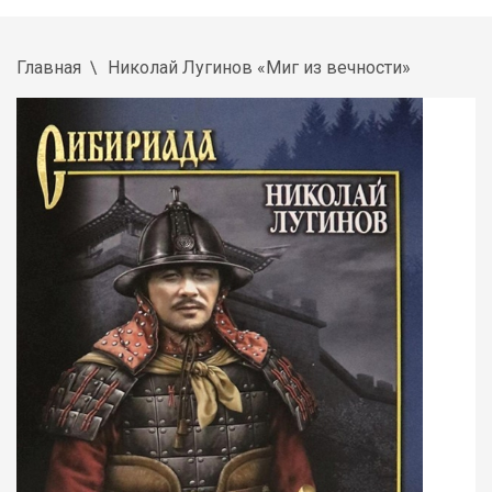
Главная
Николай Лугинов «Миг из вечности»