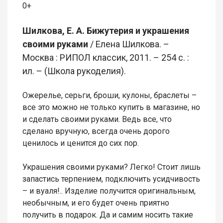
0+
Шилкова, Е. А. Бижутерия и украшения
своими руками
/ Елена Шилкова. –
Москва : РИПОЛ классик, 2011. – 254 с. :
ил. – (Школа рукоделия).
Ожерелье, серьги, броши, кулоны, браслеты –
все это можно не только купить в магазине, но
и сделать своими руками. Ведь все, что
сделано вручную, всегда очень дорого
ценилось и ценится до сих пор.
Украшения своими руками? Легко! Стоит лишь
запастись терпением, подключить усидчивость
– и вуаля!.. Изделие получится оригинальным,
необычным, и его будет очень приятно
получить в подарок. Да и самим носить такие