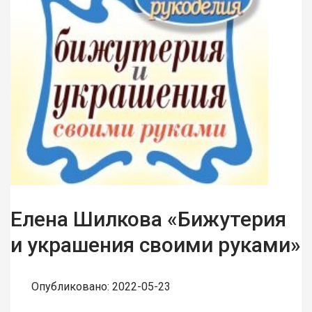
Елена Шилкова «Бижутерия
и украшения своими руками»
Опубликовано: 2022-05-23