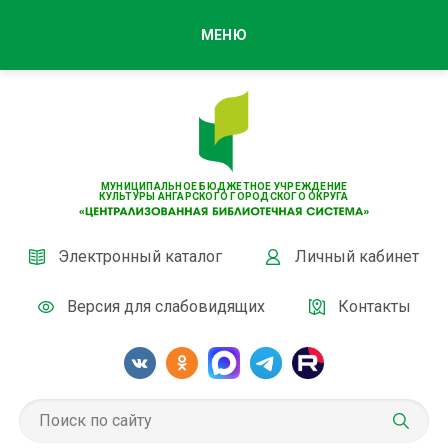
МЕНЮ
МУНИЦИПАЛЬНОЕ БЮДЖЕТНОЕ УЧРЕЖДЕНИЕ
КУЛЬТУРЫ АНГАРСКОГО ГОРОДСКОГО ОКРУГА
Электронный каталог
Личный кабинет
Версия для слабовидящих
Контакты