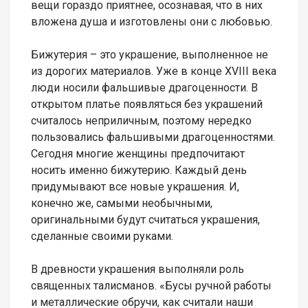
вещи гораздо приятнее, осознавая, что в них
вложена душа и изготовлены они с любовью.
Бижутерия – это украшение, выполненное не
из дорогих материалов. Уже в конце XVIII века
люди носили фальшивые драгоценности. В
открытом платье появляться без украшений
считалось неприличным, поэтому нередко
пользовались фальшивыми драгоценностями.
Сегодня многие женщины предпочитают
носить именно бижутерию. Каждый день
придумывают все новые украшения. И,
конечно же, самыми необычными,
оригинальными будут считаться украшения,
сделанные своими руками.
В древности украшения выполняли роль
священных талисманов. «Бусы ручной работы
и металлические обручи, как считали наши