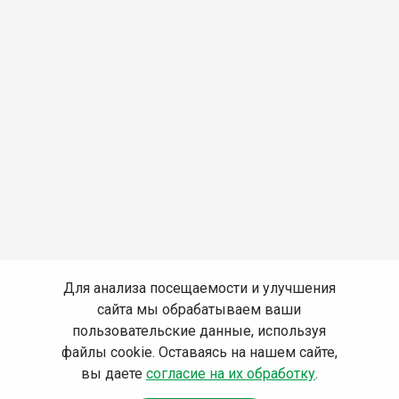
Для анализа посещаемости и улучшения
сайта мы обрабатываем ваши
пользовательские данные, используя
файлы cookie. Оставаясь на нашем сайте,
вы даете
согласие на их обработку
.