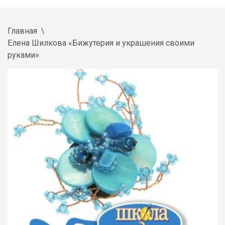
Главная
Елена Шилкова «Бижутерия и украшения своими
руками»