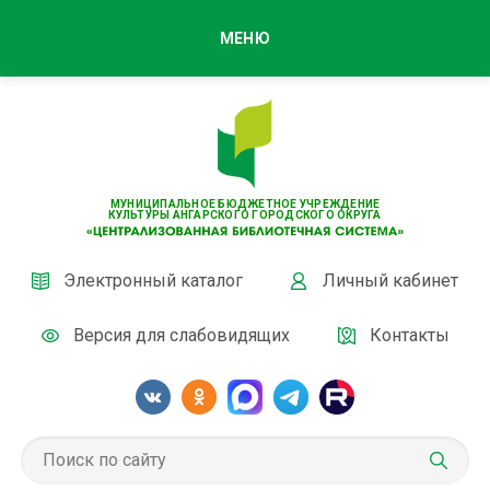
МЕНЮ
МУНИЦИПАЛЬНОЕ БЮДЖЕТНОЕ УЧРЕЖДЕНИЕ
КУЛЬТУРЫ АНГАРСКОГО ГОРОДСКОГО ОКРУГА
Электронный каталог
Личный кабинет
Версия для слабовидящих
Контакты