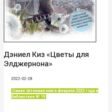
Дэниел Киз «Цветы для
Элджернона»
2022-02-28
Самая читаемая книга февраля 2022 года в
библиотеке № 19