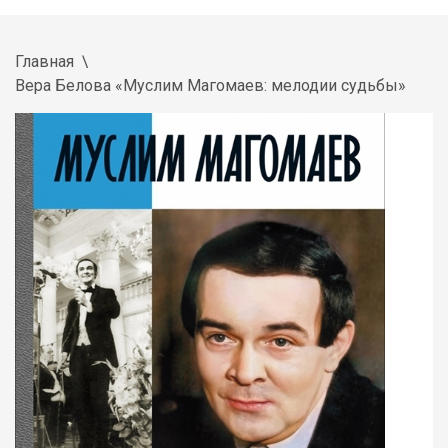
Главная
Вера Белова «Муслим Магомаев: мелодии судьбы»