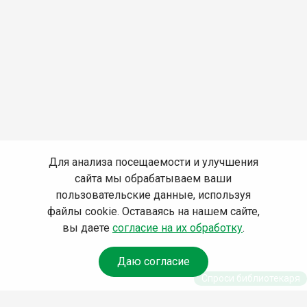
Для анализа посещаемости и улучшения
сайта мы обрабатываем ваши
пользовательские данные, используя
файлы cookie. Оставаясь на нашем сайте,
вы даете
согласие на их обработку
.
Даю согласие
Спроси библиотекаря