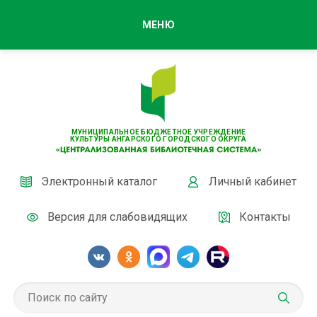
МЕНЮ
МУНИЦИПАЛЬНОЕ БЮДЖЕТНОЕ УЧРЕЖДЕНИЕ
КУЛЬТУРЫ АНГАРСКОГО ГОРОДСКОГО ОКРУГА
Электронный каталог
Личный кабинет
Версия для слабовидящих
Контакты