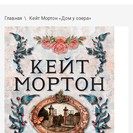
Главная
Кейт Мортон «Дом у озера»