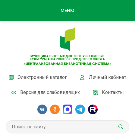
МЕНЮ
МУНИЦИПАЛЬНОЕ БЮДЖЕТНОЕ УЧРЕЖДЕНИЕ
КУЛЬТУРЫ АНГАРСКОГО ГОРОДСКОГО ОКРУГА
Электронный каталог
Личный кабинет
Версия для слабовидящих
Контакты