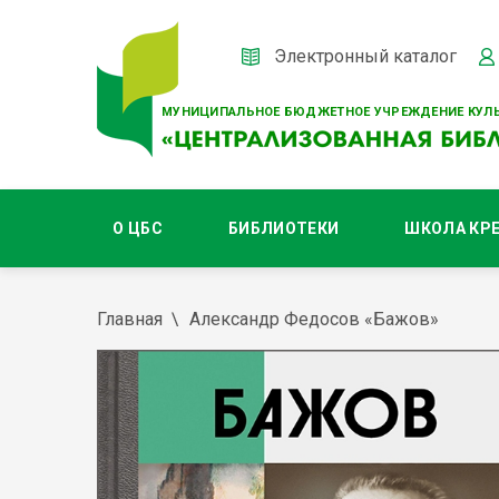
Электронный каталог
МУНИЦИПАЛЬНОЕ БЮДЖЕТНОЕ УЧРЕЖДЕНИЕ КУЛЬ
О ЦБС
БИБЛИОТЕКИ
ШКОЛА КР
Главная
Александр Федосов «Бажов»