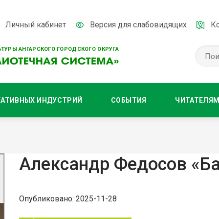
Личный кабинет
Версия для слабовидящих
К
ТУРЫ АНГАРСКОГО ГОРОДСКОГО ОКРУГА
ЕАТИВНЫХ ИНДУСТРИЙ
СОБЫТИЯ
ЧИТАТЕЛЯ
Александр Федосов «Б
Опубликовано: 2025-11-28