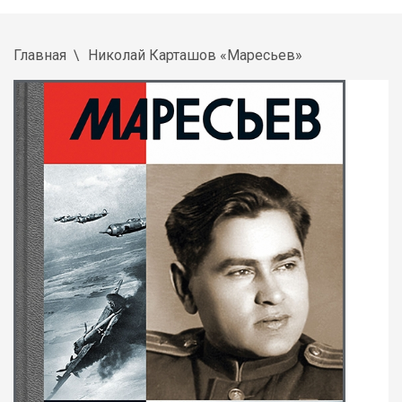
Главная
Николай Карташов «Маресьев»