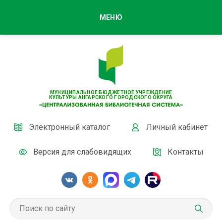
МЕНЮ
МУНИЦИПАЛЬНОЕ БЮДЖЕТНОЕ УЧРЕЖДЕНИЕ
КУЛЬТУРЫ АНГАРСКОГО ГОРОДСКОГО ОКРУГА
Электронный каталог
Личный кабинет
Версия для слабовидящих
Контакты