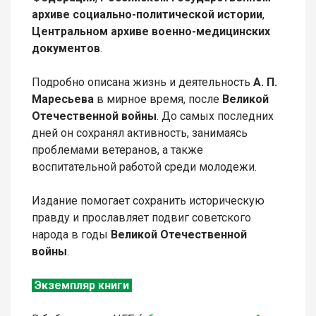
архиве социально-политической истории
,
Центральном архиве военно-медицинских
документов
.
Подробно описана жизнь и деятельность
А. П.
Маресьева
в мирное время, после
Великой
Отечественной войны
. До самых последних
дней он сохранял активность, занимаясь
проблемами ветеранов, а также
воспитательной работой среди молодежи.
Издание помогает сохранить историческую
правду и прославляет подвиг советского
народа в годы
Великой Отечественной
войны
.
Экземпляр книги