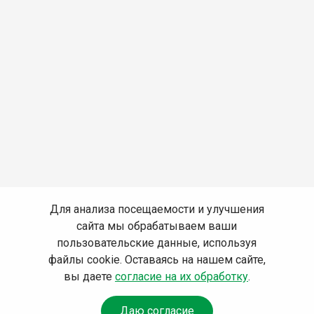
Для анализа посещаемости и улучшения
сайта мы обрабатываем ваши
пользовательские данные, используя
файлы cookie. Оставаясь на нашем сайте,
вы даете
согласие на их обработку
.
Даю согласие