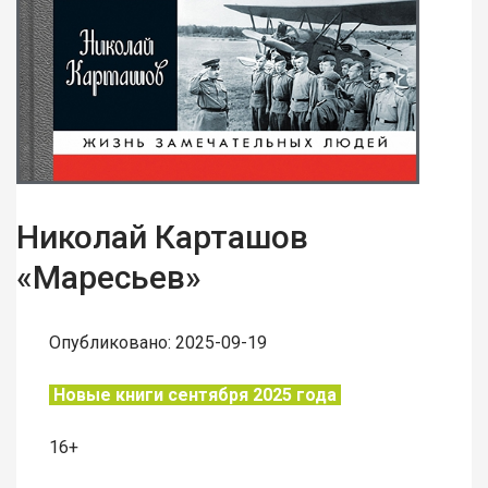
Николай Карташов
«Маресьев»
Опубликовано: 2025-09-19
Новые книги сентября 2025 года
16+