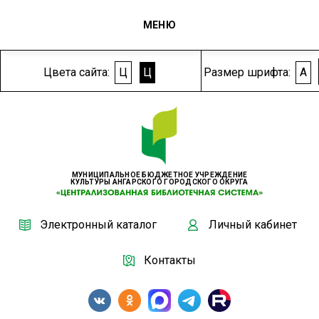
МЕНЮ
Цвета сайта:
Ц
Ц
Размер шрифта:
A
МУНИЦИПАЛЬНОЕ БЮДЖЕТНОЕ УЧРЕЖДЕНИЕ
КУЛЬТУРЫ АНГАРСКОГО ГОРОДСКОГО ОКРУГА
Электронный каталог
Личный кабинет
Контакты