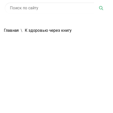
Главная
К здоровью через книгу