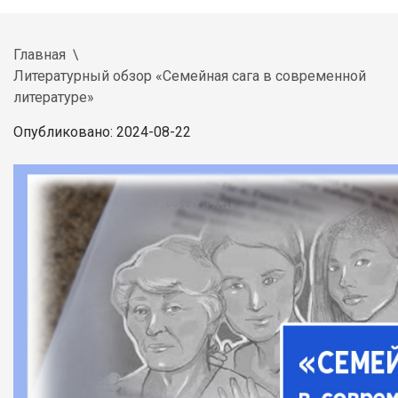
Главная
Литературный обзор «Семейная сага в современной
литературе»
Опубликовано: 2024-08-22