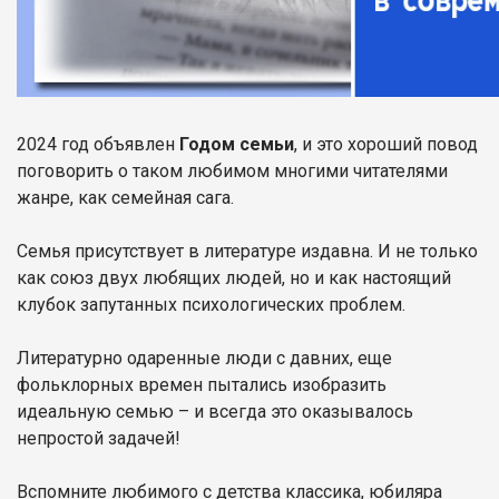
2024 год объявлен
Годом семьи
, и это хороший повод
поговорить о таком любимом многими читателями
жанре, как семейная сага.
Семья присутствует в литературе издавна. И не только
как союз двух любящих людей, но и как настоящий
клубок запутанных психологических проблем.
Литературно одаренные люди с давних, еще
фольклорных времен пытались изобразить
идеальную семью – и всегда это оказывалось
непростой задачей!
Вспомните любимого с детства классика, юбиляра