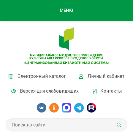
МЕНЮ
МУНИЦИПАЛЬНОЕ БЮДЖЕТНОЕ УЧРЕЖДЕНИЕ
КУЛЬТУРЫ АНГАРСКОГО ГОРОДСКОГО ОКРУГА
Электронный каталог
Личный кабинет
Версия для слабовидящих
Контакты