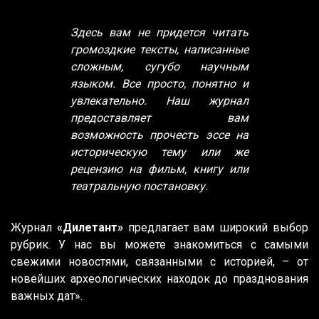
Здесь вам не придется читать
громоздкие тексты, написанные
сложным, сугубо научным
языком. Все просто, понятно и
увлекательно. Наш журнал
предоставляет вам
возможность прочесть эссе на
историческую тему или же
рецензию на фильм, книгу или
театральную постановку.
Журнал
«Дилетант»
предлагает вам широкий выбор
рубрик. У нас вы можете знакомиться с самыми
свежими новостями, связанными с историей, – от
новейших археологических находок до празднования
важных дат».