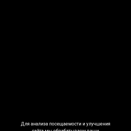
Для анализа посещаемости и улучшения
сайта мы обрабатываем ваши