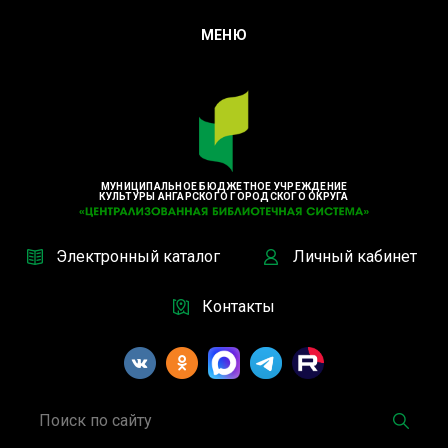
МЕНЮ
МУНИЦИПАЛЬНОЕ БЮДЖЕТНОЕ УЧРЕЖДЕНИЕ
КУЛЬТУРЫ АНГАРСКОГО ГОРОДСКОГО ОКРУГА
Электронный каталог
Личный кабинет
Контакты