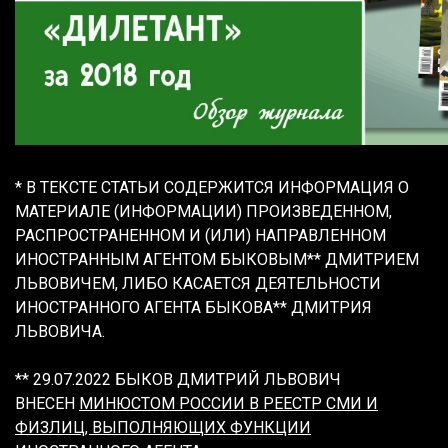
* В ТЕКСТЕ СТАТЬИ СОДЕРЖИТСЯ ИНФОРМАЦИЯ О
МАТЕРИАЛЕ (ИНФОРМАЦИИ) ПРОИЗВЕДЕННОМ,
РАСПРОСТРАНЕННОМ И (ИЛИ) НАПРАВЛЕННОМ
ИНОСТРАННЫМ АГЕНТОМ БЫКОВЫМ** ДМИТРИЕМ
ЛЬВОВИЧЕМ, ЛИБО КАСАЕТСЯ ДЕЯТЕЛЬНОСТИ
ИНОСТРАННОГО АГЕНТА БЫКОВА** ДМИТРИЯ
ЛЬВОВИЧА.
** 29.07.2022 БЫКОВ ДМИТРИЙ ЛЬВОВИЧ
ВНЕСЕН
МИНЮСТОМ РОССИИ В РЕЕСТР СМИ И
ФИЗЛИЦ, ВЫПОЛНЯЮЩИХ ФУНКЦИИ