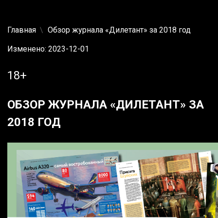
Главная
Обзор журнала «Дилетант» за 2018 год
Изменено: 2023-12-01
18+
ОБЗОР ЖУРНАЛА «ДИЛЕТАНТ» ЗА
2018 ГОД