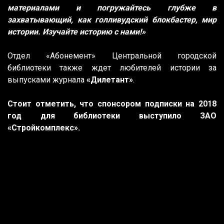
материалами и погружайтесь глубже в
захватывающий, как голливудский блокбастер, мир
истории. Изучайте историю с нами!»
Отдел «Абонемент» Центральной городской
библиотеки также ждет любителей истории за
выпусками журнала
«Дилетант»
.
Стоит отметить, что спонсором подписки на 2018
год для библиотеки выступило ЗАО
«Стройкомплекс».