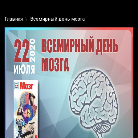
Главная
Всемирный день мозга