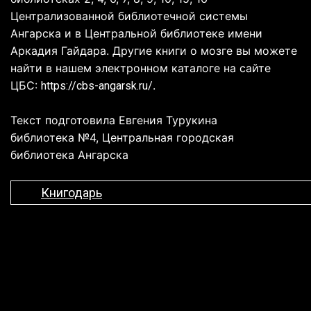
Централизованной библиотечной системы
Ангарска и в Центральной библиотеке имени
Аркадия Гайдара. Другие книги о мозге вы можете
найти в нашем электронном каталоге на сайте
ЦБС:
.
https://cbs-angarsk.ru/
Текст подготовила Евгения Турукина
библиотека №4, Центральная городская
библиотека Ангарска
Книгодарь