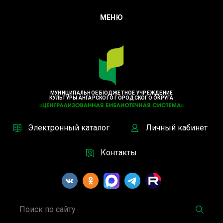
МЕНЮ
МУНИЦИПАЛЬНОЕ БЮДЖЕТНОЕ УЧРЕЖДЕНИЕ
КУЛЬТУРЫ АНГАРСКОГО ГОРОДСКОГО ОКРУГА
Электронный каталог
Личный кабинет
Контакты