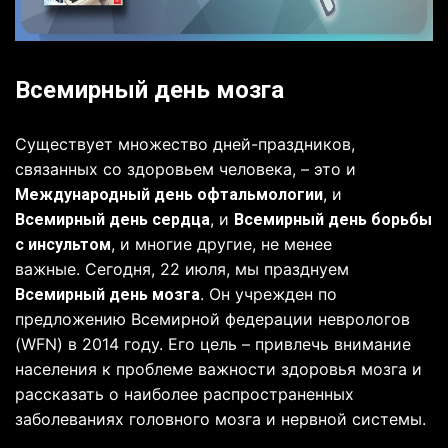
Всемирный день мозга
Существует множество дней-праздников,
связанных со здоровьем человека, – это и
, и
Международный день офтальмологии
, и
Всемирный день сердца
Всемирный день борьбы
, и многие другие, не менее
с инсультом
важные.
Сегодня, 22 июля, мы празднуем
. Он учрежден по
Всемирный день мозга
предложению Всемирной федерации неврологов
(WFN) в 2014 году. Его цель – привлечь внимание
населения к проблеме важности здоровья мозга и
рассказать о наиболее распространенных
заболеваниях головного мозга и нервной системы.