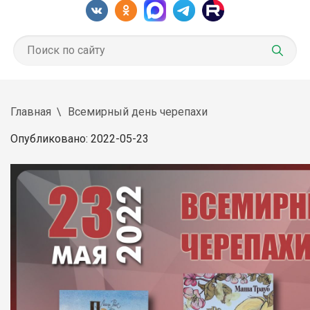
Главная
Всемирный день черепахи
Опубликовано: 2022-05-23