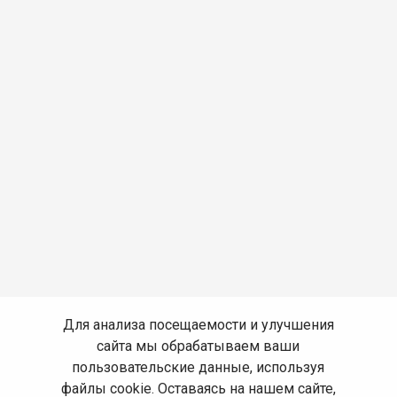
Для анализа посещаемости и улучшения
сайта мы обрабатываем ваши
пользовательские данные, используя
файлы cookie. Оставаясь на нашем сайте,