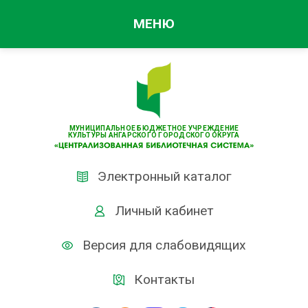
МЕНЮ
МУНИЦИПАЛЬНОЕ БЮДЖЕТНОЕ УЧРЕЖДЕНИЕ
КУЛЬТУРЫ АНГАРСКОГО ГОРОДСКОГО ОКРУГА
Электронный каталог
Личный кабинет
Версия для слабовидящих
Контакты