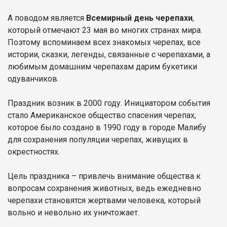
А поводом является
Всемирный день черепахи
,
который отмечают 23 мая во многих странах мира.
Поэтому вспоминаем всех знакомых черепах, все
истории, сказки, легенды, связанные с черепахами, а
любимым домашним черепахам дарим букетики
одуванчиков.
Праздник возник в 2000 году. Инициатором события
стало Американское общество спасения черепах,
которое было создано в 1990 году в городе Малибу
для сохранения популяции черепах, живущих в
окрестностях.
Цель праздника – привлечь внимание общества к
вопросам сохранения животных, ведь ежедневно
черепахи становятся жертвами человека, который
вольно и невольно их уничтожает.