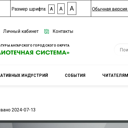
A
A
Размер шрифта:
A
Обычная версия 
Личный кабинет
Контакты
ТУРЫ АНГАРСКОГО ГОРОДСКОГО ОКРУГА
ЕАТИВНЫХ ИНДУСТРИЙ
СОБЫТИЯ
ЧИТАТЕЛЯ
вано 2024-07-13