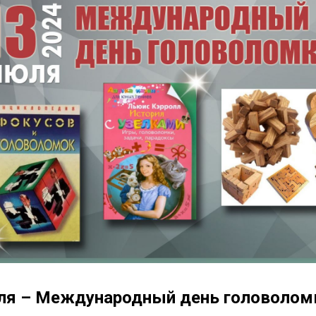
ля – Международный день головолом