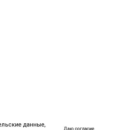
ельские данные,
Даю согласие