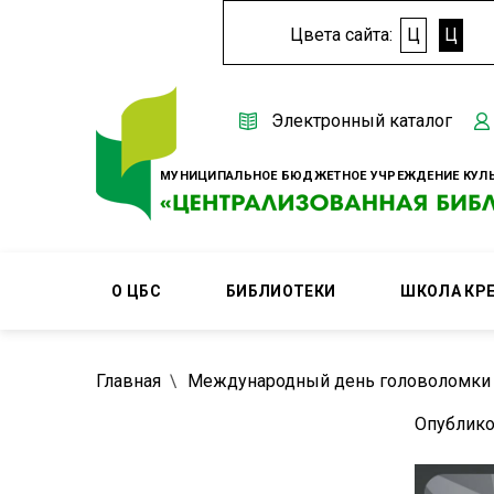
Цвета сайта:
Ц
Ц
Электронный каталог
МУНИЦИПАЛЬНОЕ БЮДЖЕТНОЕ УЧРЕЖДЕНИЕ КУЛЬ
О ЦБС
БИБЛИОТЕКИ
ШКОЛА КР
Главная
Международный день головоломки
Опублико