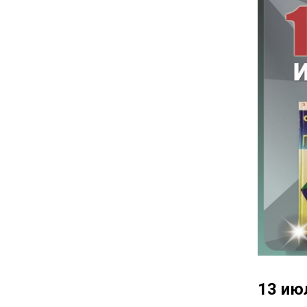
13 ию