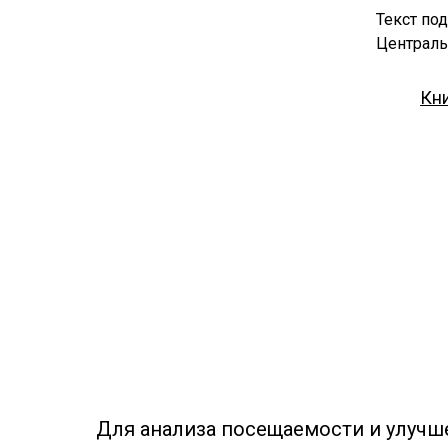
Текст по
Централь
Кн
Для анализа посещаемости и улучш