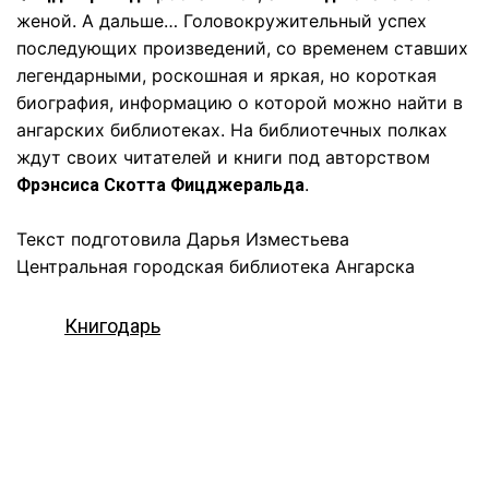
женой. А дальше… Головокружительный успех
последующих произведений, со временем ставших
легендарными, роскошная и яркая, но короткая
биография, информацию о которой можно найти в
ангарских библиотеках. На библиотечных полках
ждут своих читателей и книги под авторством
.
Фрэнсиса Скотта Фицджеральда
Текст подготовила Дарья Изместьева
Центральная городская библиотека Ангарска
Книгодарь