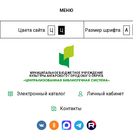
МЕНЮ
Цвета сайта:
Ц
Ц
Размер шрифта:
A
МУНИЦИПАЛЬНОЕ БЮДЖЕТНОЕ УЧРЕЖДЕНИЕ
КУЛЬТУРЫ АНГАРСКОГО ГОРОДСКОГО ОКРУГА
Электронный каталог
Личный кабинет
Контакты