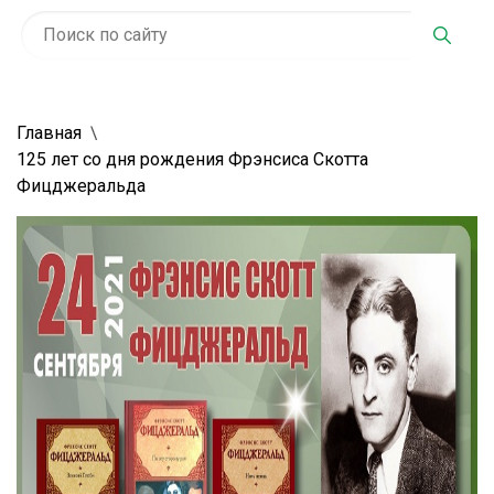
Главная
125 лет со дня рождения Фрэнсиса Скотта
Фицджеральда