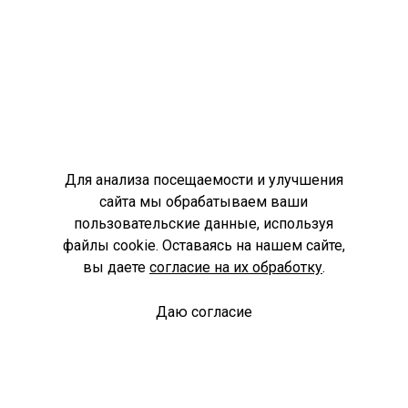
Для анализа посещаемости и улучшения
сайта мы обрабатываем ваши
пользовательские данные, используя
файлы cookie. Оставаясь на нашем сайте,
вы даете
согласие на их обработку
.
Даю согласие
Спроси библиотекаря