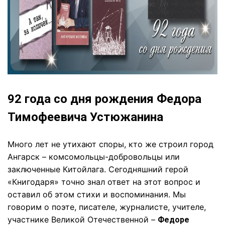
92 года со дня рождения Федора
Тимофеевича Устюжанина
Много лет не утихают споры, кто же строил город
Ангарск – комсомольцы-добровольцы или
заключенные Китойлага. Сегодняшний герой
«Книгодаря» точно знал ответ на этот вопрос и
оставил об этом стихи и воспоминания. Мы
говорим о поэте, писателе, журналисте, учителе,
участнике Великой Отечественной –
Федоре