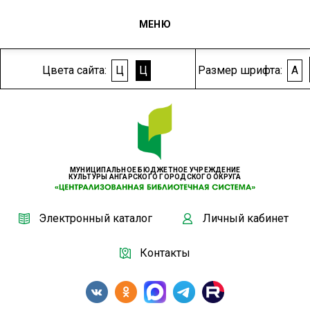
МЕНЮ
Цвета сайта:
Ц
Ц
Размер шрифта:
A
МУНИЦИПАЛЬНОЕ БЮДЖЕТНОЕ УЧРЕЖДЕНИЕ
КУЛЬТУРЫ АНГАРСКОГО ГОРОДСКОГО ОКРУГА
Электронный каталог
Личный кабинет
Контакты