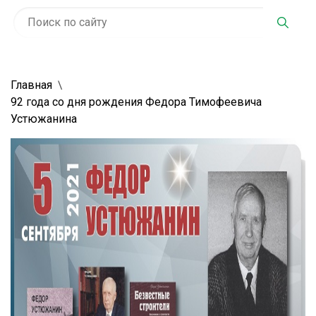
Главная
92 года со дня рождения Федора Тимофеевича
Устюжанина