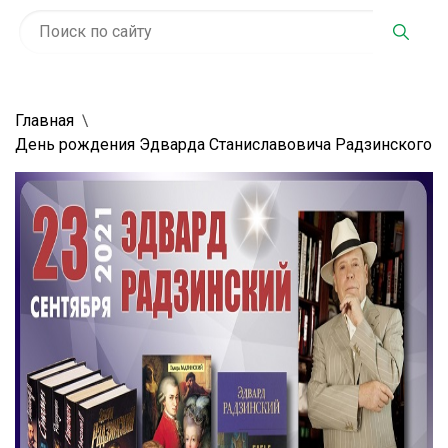
Главная
День рождения Эдварда Станиславовича Радзинского