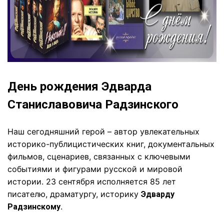
День рождения Эдварда
Станиславовича Радзинского
Наш сегодняшний герой – автор увлекательных
историко-публицистических книг, документальных
фильмов, сценариев, связанных с ключевыми
событиями и фигурами русской и мировой
истории. 23 сентября исполняется 85 лет
писателю, драматургу, историку
Эдварду
.
Радзинскому