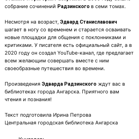
собрание сочинений
в семи томах.
Радзинского
Несмотря на возраст,
Эдвард Станиславович
шагает в ногу со временем и старается осваивать
новые площадки для общения с поклонниками и
критиками. У писателя есть официальный сайт, а в
2020 году он создал YouTube-канал, где предлагает
всем желающим совершать вместе с ним
своеобразные путешествия во времени.
Произведения
ждут вас в
Эдварда Радзинского
библиотеках города Ангарска. Приятного вам
чтения и познания!
Текст подготовила Ирина Петрова
Центральная городская библиотека Ангарска