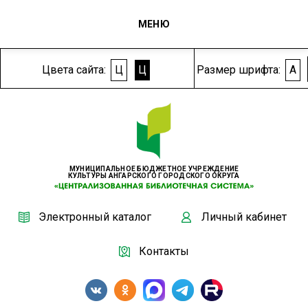
МЕНЮ
Цвета сайта:
Ц
Ц
Размер шрифта:
A
МУНИЦИПАЛЬНОЕ БЮДЖЕТНОЕ УЧРЕЖДЕНИЕ
КУЛЬТУРЫ АНГАРСКОГО ГОРОДСКОГО ОКРУГА
Электронный каталог
Личный кабинет
Контакты