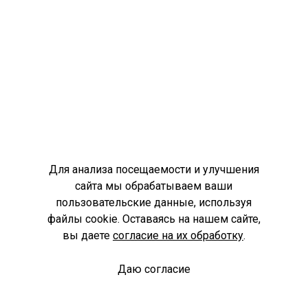
Для анализа посещаемости и улучшения
сайта мы обрабатываем ваши
пользовательские данные, используя
файлы cookie. Оставаясь на нашем сайте,
вы даете
согласие на их обработку
.
Даю согласие
Спроси библиотекаря