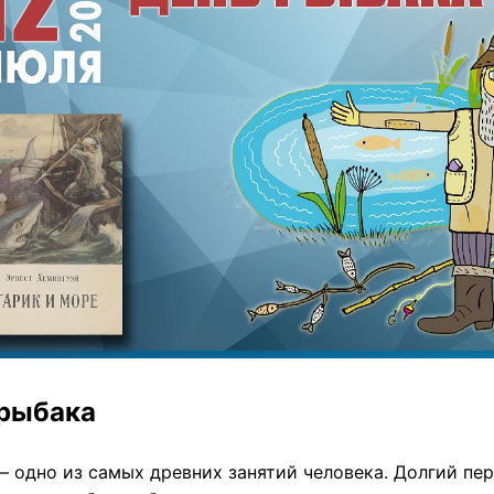
 рыбака
– одно из самых древних занятий человека. Долгий п