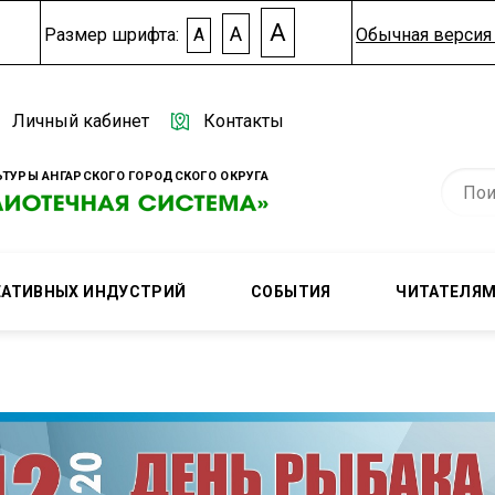
A
A
Размер шрифта:
A
Обычная версия 
Личный кабинет
Контакты
ТУРЫ АНГАРСКОГО ГОРОДСКОГО ОКРУГА
ЕАТИВНЫХ ИНДУСТРИЙ
СОБЫТИЯ
ЧИТАТЕЛЯ