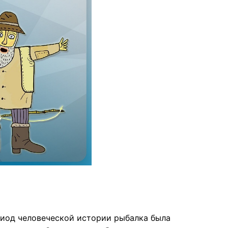
ериод человеческой истории рыбалка была