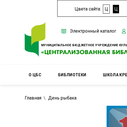
Цвета сайта:
Ц
Ц
Электронный каталог
МУНИЦИПАЛЬНОЕ БЮДЖЕТНОЕ УЧРЕЖДЕНИЕ КУЛЬ
О ЦБС
БИБЛИОТЕКИ
ШКОЛА КР
Главная
День рыбака