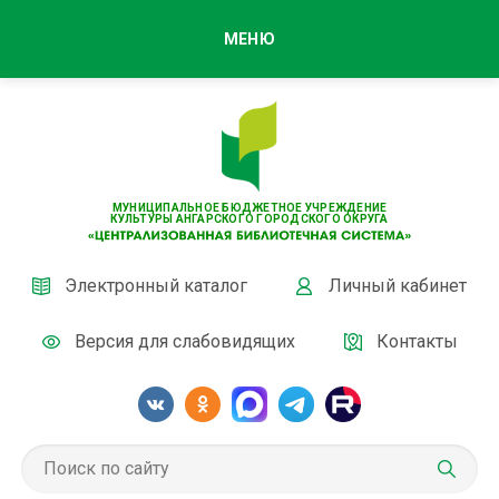
МЕНЮ
МУНИЦИПАЛЬНОЕ БЮДЖЕТНОЕ УЧРЕЖДЕНИЕ
КУЛЬТУРЫ АНГАРСКОГО ГОРОДСКОГО ОКРУГА
Электронный каталог
Личный кабинет
Версия для слабовидящих
Контакты