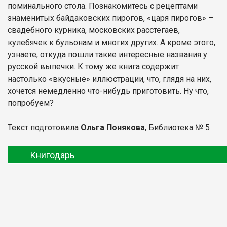
поминального стола. Познакомитесь с рецептами
знаменитых байдаковских пирогов, «царя пирогов» –
свадебного курника, московских расстегаев,
кулебячек к бульонам и многих других. А кроме этого,
узнаете, откуда пошли такие интересные названия у
русской выпечки. К тому же книга содержит
настолько «вкусные» иллюстрации, что, глядя на них,
хочется немедленно что-нибудь приготовить. Ну что,
попробуем?
Текст подготовила
Ольга Понякова
, Библиотека № 5
Книгодарь