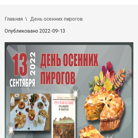
Главная
День осенних пирогов
Опубликовано 2022-09-13