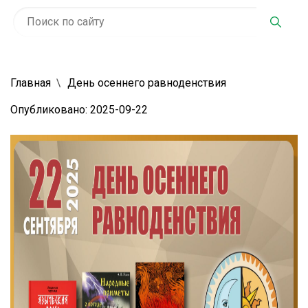
Главная
День осеннего равноденствия
Опубликовано: 2025-09-22