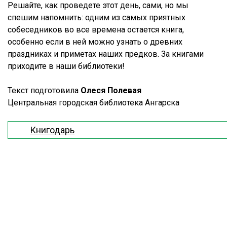
Решайте, как проведете этот день, сами, но мы
спешим напомнить: одним из самых приятных
собеседников во все времена остается книга,
особенно если в ней можно узнать о древних
праздниках и приметах наших предков. За книгами
приходите в наши библиотеки!
Текст подготовила
Олеся Полевая
Центральная городская библиотека Ангарска
Книгодарь