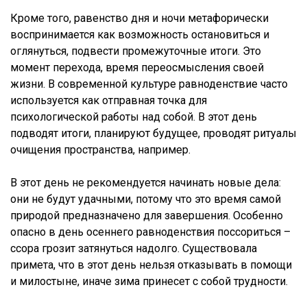
Кроме того, равенство дня и ночи метафорически
воспринимается как возможность остановиться и
оглянуться, подвести промежуточные итоги. Это
момент перехода, время переосмысления своей
жизни. В современной культуре равноденствие часто
используется как отправная точка для
психологической работы над собой. В этот день
подводят итоги, планируют будущее, проводят ритуалы
очищения пространства, например.
В этот день не рекомендуется начинать новые дела:
они не будут удачными, потому что это время самой
природой предназначено для завершения. Особенно
опасно в день осеннего равноденствия поссориться –
ссора грозит затянуться надолго. Существовала
примета, что в этот день нельзя отказывать в помощи
и милостыне, иначе зима принесет с собой трудности.