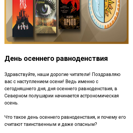
День осеннего равноденствия
Здравствуйте, наши дорогие читатели! Поздравляю
вас с наступлением осени! Ведь именно с
сегодняшнего дня, дня осеннего равноденствия, в
Северном полушарии начинается астрономическая
осень.
Что такое день осеннего равноденствия, и почему его
считают таинственным и даже опасным?