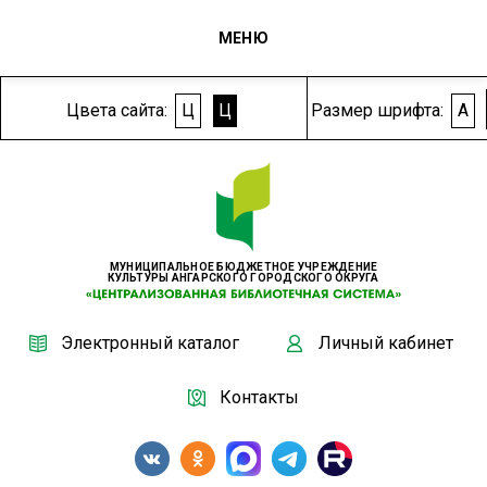
МЕНЮ
Цвета сайта:
Ц
Ц
Размер шрифта:
A
МУНИЦИПАЛЬНОЕ БЮДЖЕТНОЕ УЧРЕЖДЕНИЕ
КУЛЬТУРЫ АНГАРСКОГО ГОРОДСКОГО ОКРУГА
Электронный каталог
Личный кабинет
Контакты