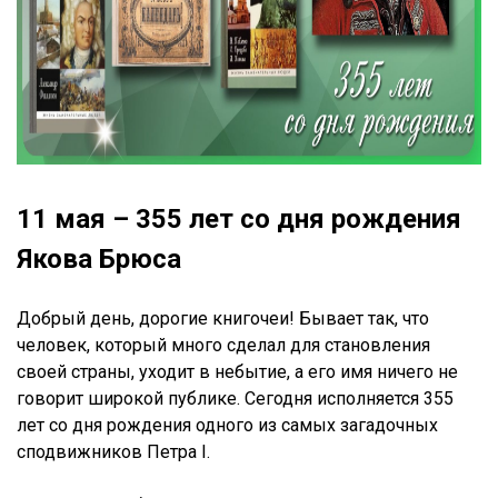
11 мая – 355 лет со дня рождения
Якова Брюса
Добрый день, дорогие книгочеи! Бывает так, что
человек, который много сделал для становления
своей страны, уходит в небытие, а его имя ничего не
говорит широкой публике. Сегодня исполняется 355
лет со дня рождения одного из самых загадочных
сподвижников Петра I.