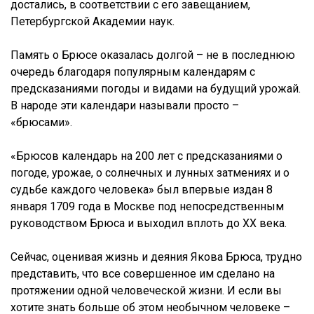
достались, в соответствии с его завещанием,
Петербургской Академии наук.
Память о Брюсе оказалась долгой – не в последнюю
очередь благодаря популярным календарям с
предсказаниями погоды и видами на будущий урожай.
В народе эти календари называли просто –
«брюсами».
«Брюсов календарь на 200 лет с предсказаниями о
погоде, урожае, о солнечных и лунных затмениях и о
судьбе каждого человека» был впервые издан 8
января 1709 года в Москве под непосредственным
руководством Брюса и выходил вплоть до XX века.
Сейчас, оценивая жизнь и деяния Якова Брюса, трудно
представить, что все совершенное им сделано на
протяжении одной человеческой жизни. И если вы
хотите знать больше об этом необычном человеке –