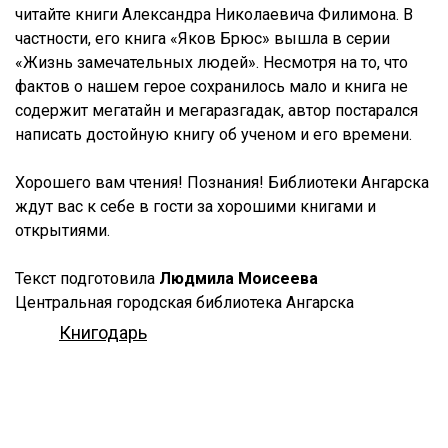
читайте книги Александра Николаевича Филимона. В
частности, его книга «Яков Брюс» вышла в серии
«Жизнь замечательных людей». Несмотря на то, что
фактов о нашем герое сохранилось мало и книга не
содержит мегатайн и мегаразгадак, автор постарался
написать достойную книгу об ученом и его времени.
Хорошего вам чтения! Познания! Библиотеки Ангарска
ждут вас к себе в гости за хорошими книгами и
открытиями.
Текст подготовила
Людмила Моисеева
Центральная городская библиотека Ангарска
Книгодарь