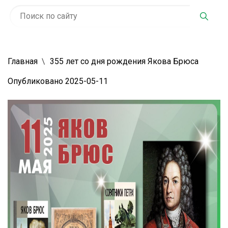
Главная
355 лет со дня рождения Якова Брюса
Опубликовано 2025-05-11