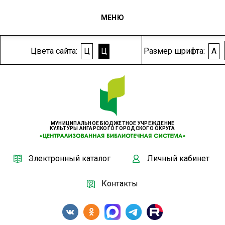
МЕНЮ
Цвета сайта:
Ц
Ц
Размер шрифта:
A
МУНИЦИПАЛЬНОЕ БЮДЖЕТНОЕ УЧРЕЖДЕНИЕ
КУЛЬТУРЫ АНГАРСКОГО ГОРОДСКОГО ОКРУГА
Электронный каталог
Личный кабинет
Контакты