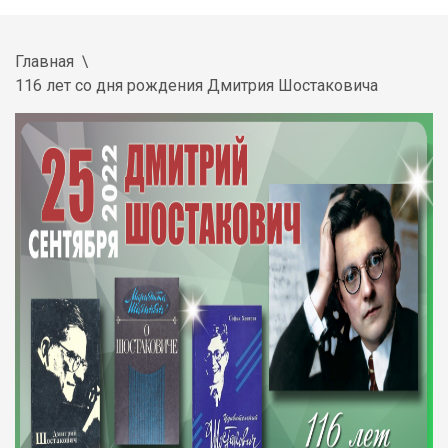
Главная
116 лет со дня рождения Дмитрия Шостаковича