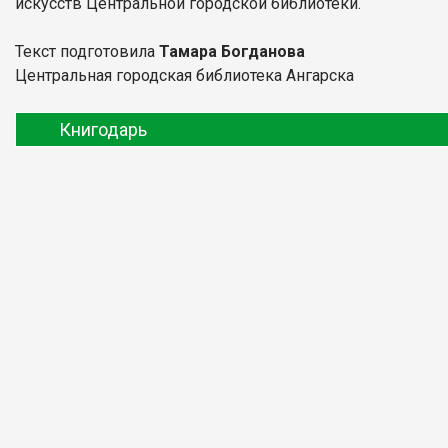
искусств Центральной городской библиотеки.
Текст подготовила
Тамара Богданова
Центральная городская библиотека Ангарска
Книгодарь