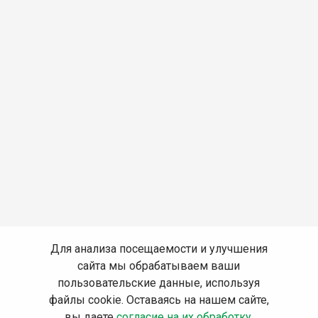
Для анализа посещаемости и улучшения
сайта мы обрабатываем ваши
пользовательские данные, используя
файлы cookie. Оставаясь на нашем сайте,
вы даете
согласие на их обработку
.