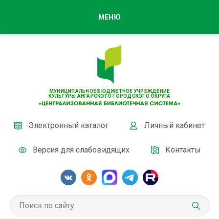
МЕНЮ
МУНИЦИПАЛЬНОЕ БЮДЖЕТНОЕ УЧРЕЖДЕНИЕ
КУЛЬТУРЫ АНГАРСКОГО ГОРОДСКОГО ОКРУГА
Электронный каталог
Личный кабинет
Версия для слабовидящих
Контакты