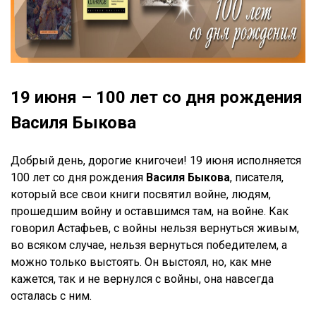
19 июня – 100 лет со дня рождения
Василя Быкова
Добрый день, дорогие книгочеи! 19 июня исполняется
100 лет со дня рождения
Василя Быкова
, писателя,
который все свои книги посвятил войне, людям,
прошедшим войну и оставшимся там, на войне. Как
говорил Астафьев, с войны нельзя вернуться живым,
во всяком случае, нельзя вернуться победителем, а
можно только выстоять. Он выстоял, но, как мне
кажется, так и не вернулся с войны, она навсегда
осталась с ним.