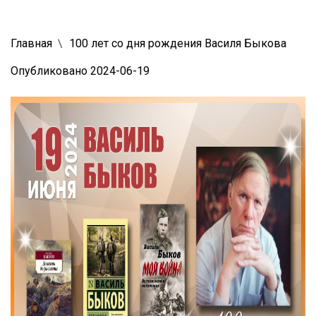
Главная
100 лет со дня рождения Василя Быкова
Опубликовано 2024-06-19