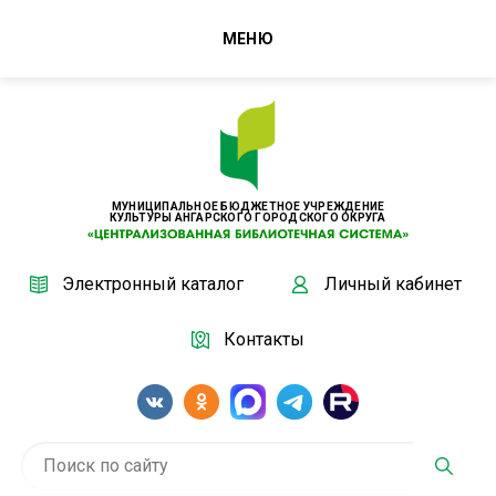
МЕНЮ
МУНИЦИПАЛЬНОЕ БЮДЖЕТНОЕ УЧРЕЖДЕНИЕ
КУЛЬТУРЫ АНГАРСКОГО ГОРОДСКОГО ОКРУГА
Электронный каталог
Личный кабинет
Контакты