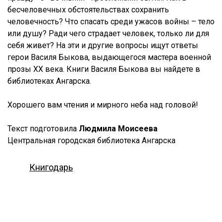
бесчеловечных обстоятельствах сохранить
человечность? Что спасать среди ужасов войны – тело
или душу? Ради чего страдает человек, только ли для
себя живет? На эти и другие вопросы ищут ответы
герои Василя Быкова, выдающегося мастера военной
прозы ХХ века. Книги Василя Быкова вы найдете в
библиотеках Ангарска.
Хорошего вам чтения и мирного неба над головой!
Текст подготовила
Людмила Моисеева
Центральная городская библиотека Ангарска
Книгодарь