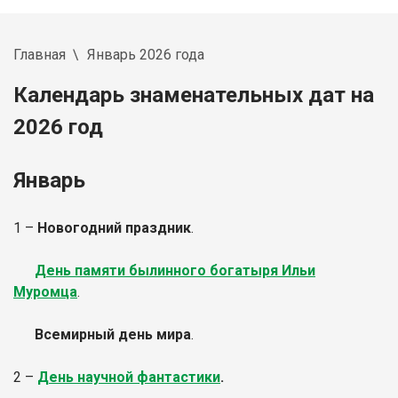
Главная
Январь 2026 года
Календарь знаменательных дат на
2026 год
Январь
1 –
Новогодний праздник
.
День памяти былинного богатыря Ильи
Муромца
.
Всемирный день мира
.
2 –
День научной фантастики
.