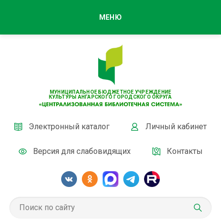
МЕНЮ
МУНИЦИПАЛЬНОЕ БЮДЖЕТНОЕ УЧРЕЖДЕНИЕ
КУЛЬТУРЫ АНГАРСКОГО ГОРОДСКОГО ОКРУГА
Электронный каталог
Личный кабинет
Версия для слабовидящих
Контакты