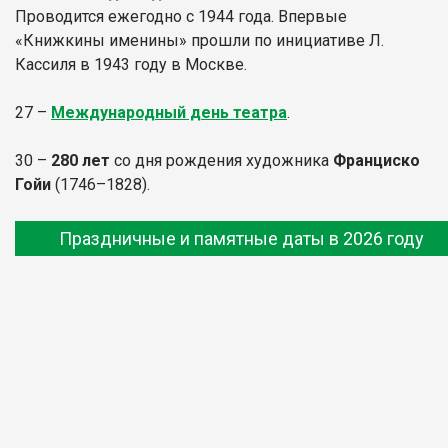
Проводится ежегодно с 1944 года. Впервые
«Книжкины именины» прошли по инициативе Л.
Кассиля в 1943 году в Москве.
27 –
Международный день театра
.
30 –
280 лет
со дня рождения художника
Франциско
Гойи
(1746–1828).
Праздничные и памятные даты в 2026 году