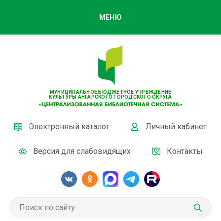
МЕНЮ
МУНИЦИПАЛЬНОЕ БЮДЖЕТНОЕ УЧРЕЖДЕНИЕ
КУЛЬТУРЫ АНГАРСКОГО ГОРОДСКОГО ОКРУГА
Электронный каталог
Личный кабинет
Версия для слабовидящих
Контакты