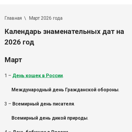
Главная
Март 2026 года
Календарь знаменательных дат на
2026 год
Март
1 –
День кошек в России
.
Международный день Гражданской обороны
.
3 –
Всемирный день писателя
.
Всемирный день дикой природы
.