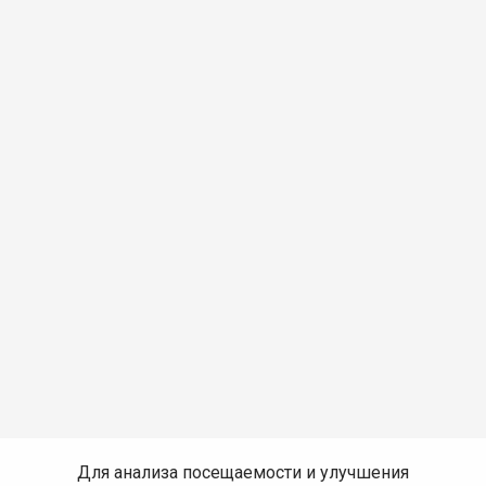
Для анализа посещаемости и улучшения