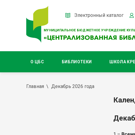
Электронный каталог
МУНИЦИПАЛЬНОЕ БЮДЖЕТНОЕ УЧРЕЖДЕНИЕ КУЛЬ
О ЦБС
БИБЛИОТЕКИ
ШКОЛА КР
Главная
Декабрь 2026 года
Кален
Декаб
1 –
Всем