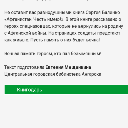
Не оставит вас равнодушными книга Сергея Баленко
«Афганистан. Честь имею!». В этой книге рассказано о
героях спецназовцах, которые не вернулись на родину
с Афганской войны. На страницах солдаты предстают
как живые. Пусть память о них будет вечна!
Вечная память героям, кто пал безымянным!
Текст подготовила
Евгения Мещанкина
Центральная городская библиотека Ангарска
Книгодарь