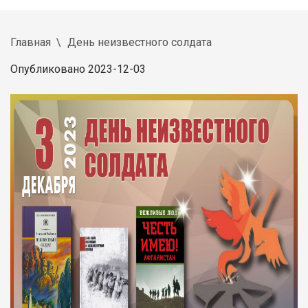
Главная
День неизвестного солдата
Опубликовано 2023-12-03