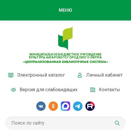
МЕНЮ
МУНИЦИПАЛЬНОЕ БЮДЖЕТНОЕ УЧРЕЖДЕНИЕ
КУЛЬТУРЫ АНГАРСКОГО ГОРОДСКОГО ОКРУГА
Электронный каталог
Личный кабинет
Версия для слабовидящих
Контакты