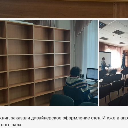
книг, заказали дизайнерское оформление стен. И уже в ап
ного зала.