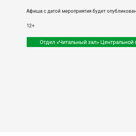
Афиша с датой мероприятия будет опубликована
12+
Отдел «Читальный зал» Центральной 