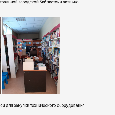
тральной городской библиотеки активно
лей для закупки технического оборудования