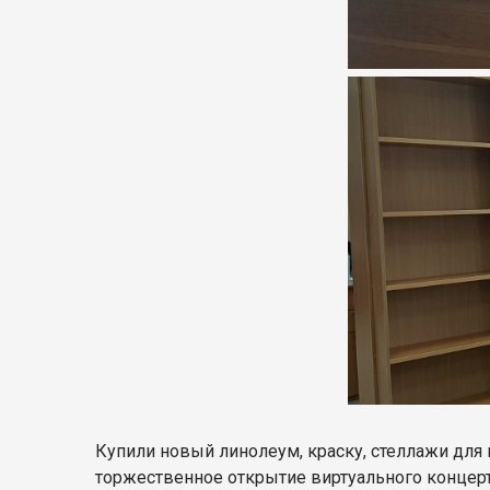
Купили новый линолеум, краску, стеллажи для 
торжественное открытие виртуального концерт