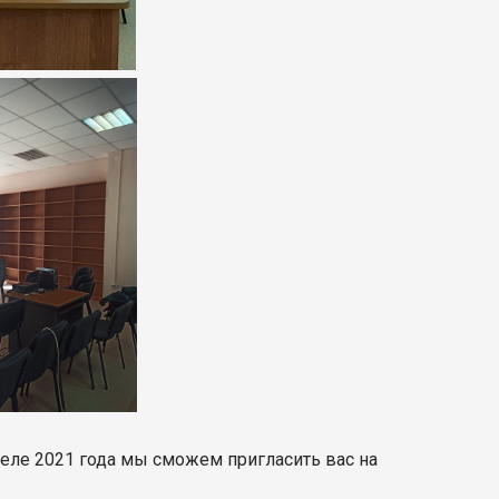
реле 2021 года мы сможем пригласить вас на