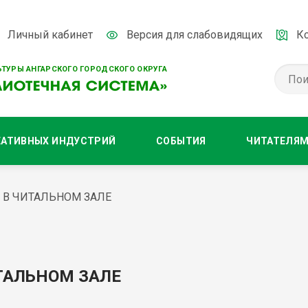
Личный кабинет
Версия для слабовидящих
К
ТУРЫ АНГАРСКОГО ГОРОДСКОГО ОКРУГА
ЕАТИВНЫХ ИНДУСТРИЙ
СОБЫТИЯ
ЧИТАТЕЛЯ
 В ЧИТАЛЬНОМ ЗАЛЕ
ТАЛЬНОМ ЗАЛЕ