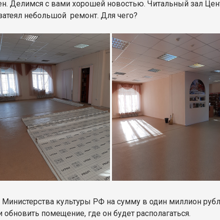
н. Делимся с вами хорошей новостью. Читальный зал Цен
затеял небольшой ремонт. Для чего?
т Министерства культуры РФ на сумму в один миллион руб
и обновить помещение, где он будет располагаться.