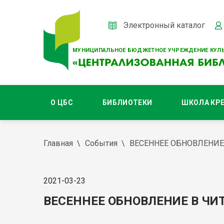
Электронный каталог
МУНИЦИПАЛЬНОЕ БЮДЖЕТНОЕ УЧРЕЖДЕНИЕ КУЛЬ
О ЦБС
БИБЛИОТЕКИ
ШКОЛА КР
Главная
События
ВЕСЕННЕЕ ОБНОВЛЕНИЕ
2021-03-23
ВЕСЕННЕЕ ОБНОВЛЕНИЕ В ЧИ