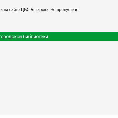
 на сайте ЦБС Ангарска. Не пропустите!
городской библиотеки