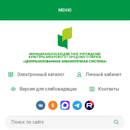
МЕНЮ
МУНИЦИПАЛЬНОЕ БЮДЖЕТНОЕ УЧРЕЖДЕНИЕ
КУЛЬТУРЫ АНГАРСКОГО ГОРОДСКОГО ОКРУГА
Электронный каталог
Личный кабинет
Версия для слабовидящих
Контакты