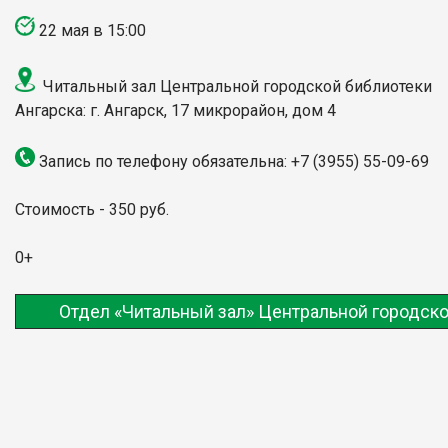
22 мая в 15:00
Читальный зал Центральной городской библиотеки
Ангарска: г. Ангарск, 17 микрорайон, дом 4
Запись по телефону обязательна: +7 (3955) 55-09-69
Стоимость - 350 руб.
0+
Отдел «Читальный зал» Центральной городско