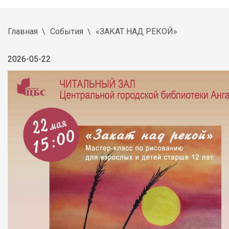
Главная
События
«ЗАКАТ НАД РЕКОЙ»
2026-05-22