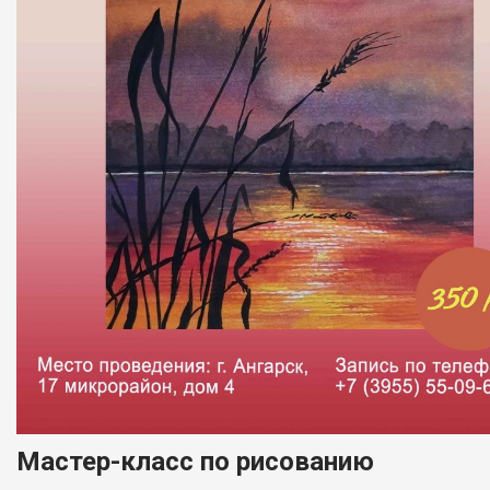
Мастер-класс по рисованию