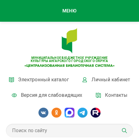
МЕНЮ
МУНИЦИПАЛЬНОЕ БЮДЖЕТНОЕ УЧРЕЖДЕНИЕ
КУЛЬТУРЫ АНГАРСКОГО ГОРОДСКОГО ОКРУГА
Электронный каталог
Личный кабинет
Версия для слабовидящих
Контакты