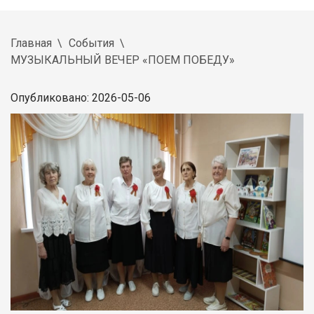
Главная
События
МУЗЫКАЛЬНЫЙ ВЕЧЕР «ПОЕМ ПОБЕДУ»
Опубликовано: 2026-05-06