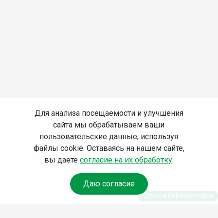
Для анализа посещаемости и улучшения
сайта мы обрабатываем ваши
пользовательские данные, используя
файлы cookie. Оставаясь на нашем сайте,
вы даете
согласие на их обработку
.
Даю согласие
Спроси библиотекаря