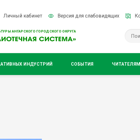
Личный кабинет
Версия для слабовидящих
К
ТУРЫ АНГАРСКОГО ГОРОДСКОГО ОКРУГА
ЕАТИВНЫХ ИНДУСТРИЙ
СОБЫТИЯ
ЧИТАТЕЛЯ