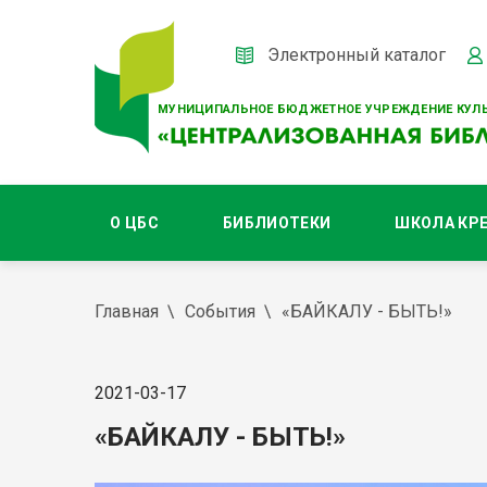
Электронный каталог
МУНИЦИПАЛЬНОЕ БЮДЖЕТНОЕ УЧРЕЖДЕНИЕ КУЛЬ
О ЦБС
БИБЛИОТЕКИ
ШКОЛА КР
Главная
События
«БАЙКАЛУ - БЫТЬ!»
2021-03-17
«БАЙКАЛУ - БЫТЬ!»