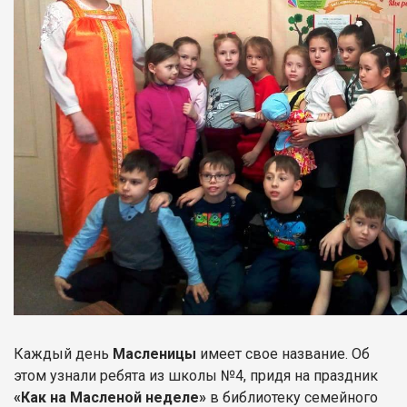
Каждый день
Масленицы
имеет свое название. Об
этом узнали ребята из школы №4, придя на праздник
«Как на Масленой неделе»
в библиотеку семейного