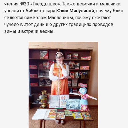
чтения №20 «Гнездышко». Также девочки и мальчики
узнали от библиотекаря
Юлии Минулиной
, почему блин
является символом Масленицы, почему сжигают
чучело в этот день и о других традициях проводов
зимы и встречи весны.