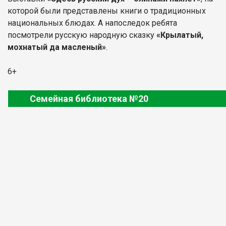
которой были представлены книги о традиционных
национальных блюдах. А напоследок ребята
посмотрели русскую народную сказку
«Крылатый,
мохнатый да масленый»
.
6+
Семейная библиотека №20