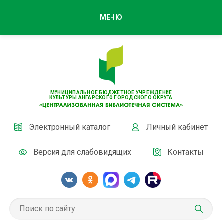
МЕНЮ
МУНИЦИПАЛЬНОЕ БЮДЖЕТНОЕ УЧРЕЖДЕНИЕ
КУЛЬТУРЫ АНГАРСКОГО ГОРОДСКОГО ОКРУГА
Электронный каталог
Личный кабинет
Версия для слабовидящих
Контакты