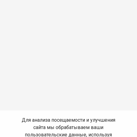
Для анализа посещаемости и улучшения
сайта мы обрабатываем ваши
пользовательские данные, используя