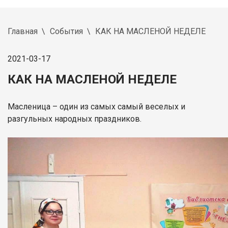
Главная
События
КАК НА МАСЛЕНОЙ НЕДЕЛЕ
2021-03-17
КАК НА МАСЛЕНОЙ НЕДЕЛЕ
Масленица – один из самых самый веселых и
разгульных народных праздников.