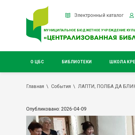
Электронный каталог
МУНИЦИПАЛЬНОЕ БЮДЖЕТНОЕ УЧРЕЖДЕНИЕ КУЛЬ
О ЦБС
БИБЛИОТЕКИ
ШКОЛА КР
Главная
События
ЛАПТИ, ПОЛБА ДА БЛ
Опубликовано: 2026-04-09