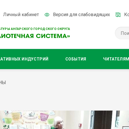
Личный кабинет
Версия для слабовидящих
К
ТУРЫ АНГАРСКОГО ГОРОДСКОГО ОКРУГА
ЕАТИВНЫХ ИНДУСТРИЙ
СОБЫТИЯ
ЧИТАТЕЛЯ
ИНЫ