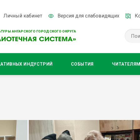
Личный кабинет
Версия для слабовидящих
К
ТУРЫ АНГАРСКОГО ГОРОДСКОГО ОКРУГА
ЕАТИВНЫХ ИНДУСТРИЙ
СОБЫТИЯ
ЧИТАТЕЛЯ