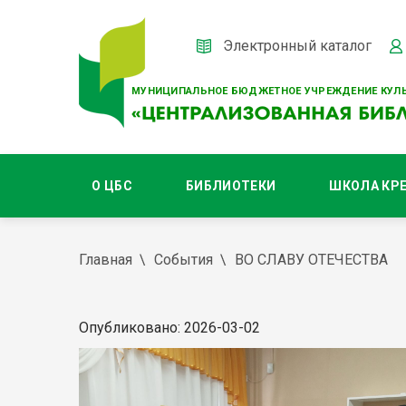
Электронный каталог
МУНИЦИПАЛЬНОЕ БЮДЖЕТНОЕ УЧРЕЖДЕНИЕ КУЛЬ
О ЦБС
БИБЛИОТЕКИ
ШКОЛА КР
Главная
События
ВО СЛАВУ ОТЕЧЕСТВА
Опубликовано: 2026-03-02