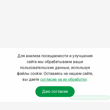
Для анализа посещаемости и улучшения
сайта мы обрабатываем ваши
пользовательские данные, используя
файлы cookie. Оставаясь на нашем сайте,
вы даете
согласие на их обработку
.
Даю согласие
Спроси библиотекаря