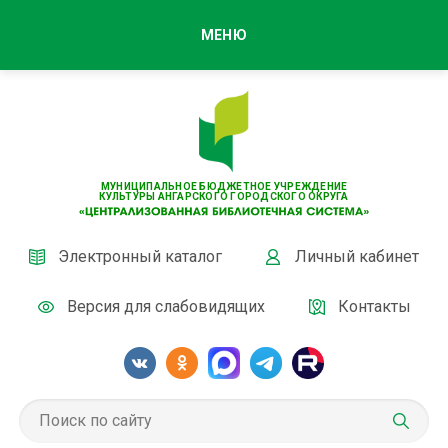
МЕНЮ
МУНИЦИПАЛЬНОЕ БЮДЖЕТНОЕ УЧРЕЖДЕНИЕ
КУЛЬТУРЫ АНГАРСКОГО ГОРОДСКОГО ОКРУГА
Электронный каталог
Личный кабинет
Версия для слабовидящих
Контакты