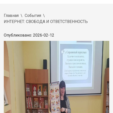
Главная
События
ИНТЕРНЕТ: СВОБОДА И ОТВЕТСТВЕННОСТЬ
Опубликовано: 2026-02-12