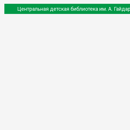
Центральная детская библиотека им. А. Гайда