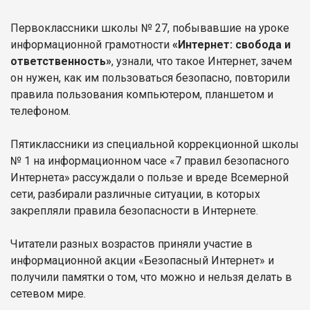
Первоклассники школы № 27, побывавшие на уроке
информационной грамотности
«Интернет: свобода и
ответственность»
, узнали, что такое Интернет, зачем
он нужен, как им пользоваться безопасно, повторили
правила пользования компьютером, планшетом и
телефоном.
Пятиклассники из специальной коррекционной школы
№ 1 на информационном часе «7 правил безопасного
Интернета» рассуждали о пользе и вреде Всемерной
сети, разбирали различные ситуации, в которых
закрепляли правила безопасности в Интернете.
Читатели разных возрастов приняли участие в
информационной акции «Безопасный Интернет» и
получили памятки о том, что можно и нельзя делать в
сетевом мире.