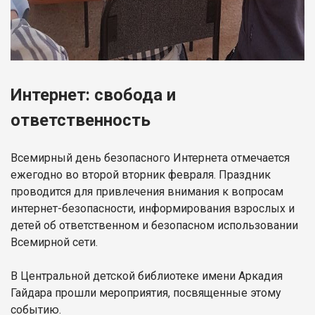
Интернет: свобода и
ответственность
Всемирный день безопасного Интернета отмечается
ежегодно во второй вторник февраля. Праздник
проводится для привлечения внимания к вопросам
интернет-безопасности, информирования взрослых и
детей об ответственном и безопасном использовании
Всемирной сети.
В Центральной детской библиотеке имени Аркадия
Гайдара прошли мероприятия, посвященные этому
событию.