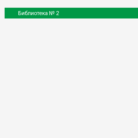
Библиотека № 2