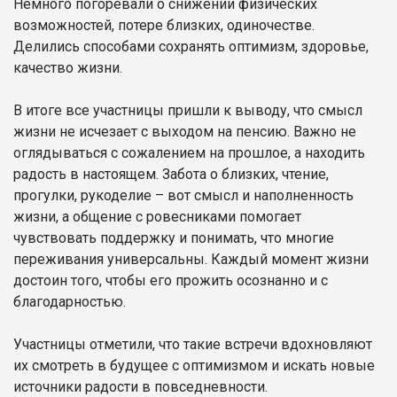
Немного погоревали о снижении физических
возможностей, потере близких, одиночестве.
Делились способами сохранять оптимизм, здоровье,
качество жизни.
В итоге все участницы пришли к выводу, что смысл
жизни не исчезает с выходом на пенсию. Важно не
оглядываться с сожалением на прошлое, а находить
радость в настоящем. Забота о близких, чтение,
прогулки, рукоделие – вот смысл и наполненность
жизни, а общение с ровесниками помогает
чувствовать поддержку и понимать, что многие
переживания универсальны. Каждый момент жизни
достоин того, чтобы его прожить осознанно и с
благодарностью.
Участницы отметили, что такие встречи вдохновляют
их смотреть в будущее с оптимизмом и искать новые
источники радости в повседневности.