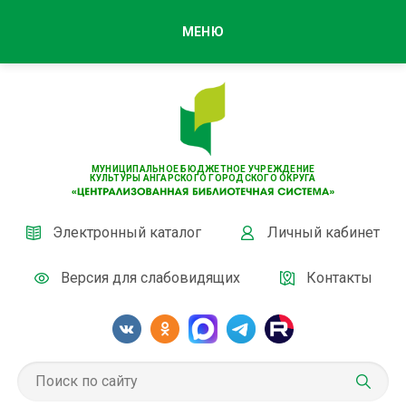
МЕНЮ
МУНИЦИПАЛЬНОЕ БЮДЖЕТНОЕ УЧРЕЖДЕНИЕ
КУЛЬТУРЫ АНГАРСКОГО ГОРОДСКОГО ОКРУГА
Электронный каталог
Личный кабинет
Версия для слабовидящих
Контакты