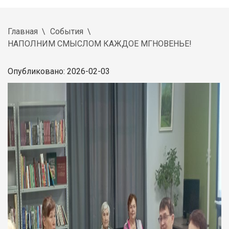
Главная
События
НАПОЛНИМ СМЫСЛОМ КАЖДОЕ МГНОВЕНЬЕ!
Опубликовано: 2026-02-03