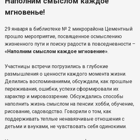
Наполним смыслом каждое
мгновенье!
29 января в библиотеке № 2 микрорайона Цементный
прошло мероприятие, посвященное осмыслению
жизненного пути и поиску радости в повседневности –
«Наполним смыслом каждое мгновение»
.
Участницы встречи погрузились в глубокие
размышления о ценности каждого момента жизни.
Делились воспоминаниями, обсуждали, как прошлые
переживания, ошибки, успехи сформировали их
характер и мировоззрение. Обсуждались способы
наполнить жизнь смыслом на пенсии: хобби, обучение,
рисование, садоводство. Говорили о том, как
поддерживать теплые ненавязчивые отношения с
детьми и внуками, не чувствовать себя одинокими.