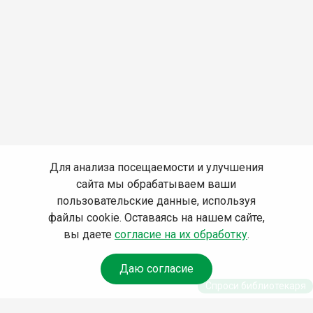
Для анализа посещаемости и улучшения
сайта мы обрабатываем ваши
пользовательские данные, используя
файлы cookie. Оставаясь на нашем сайте,
вы даете
согласие на их обработку
.
Даю согласие
Спроси библиотекаря