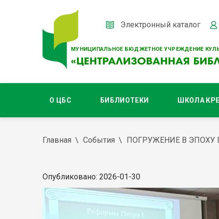
Электронный каталог
МУНИЦИПАЛЬНОЕ БЮДЖЕТНОЕ УЧРЕЖДЕНИЕ КУЛЬ
О ЦБС
БИБЛИОТЕКИ
ШКОЛА КР
Главная
События
ПОГРУЖЕНИЕ В ЭПОХУ П
Опубликовано: 2026-01-30