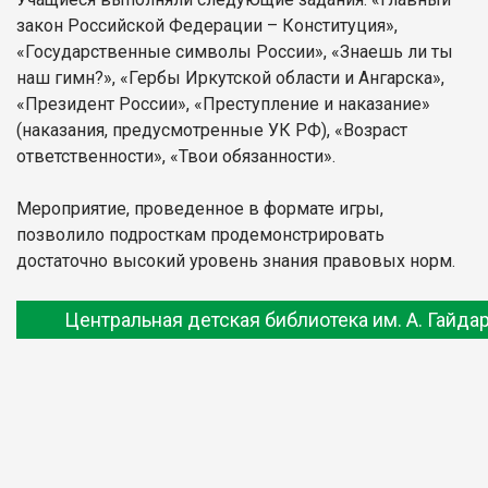
закон Российской Федерации – Конституция»,
«Государственные символы России», «Знаешь ли ты
наш гимн?», «Гербы Иркутской области и Ангарска»,
«Президент России», «Преступление и наказание»
(наказания, предусмотренные УК РФ), «Возраст
ответственности», «Твои обязанности».
Мероприятие, проведенное в формате игры,
позволило подросткам продемонстрировать
достаточно высокий уровень знания правовых норм.
Центральная детская библиотека им. А. Гайда