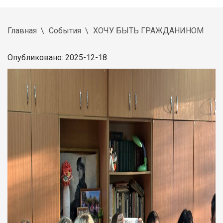
Главная
События
ХОЧУ БЫТЬ ГРАЖДАНИНОМ
Опубликовано: 2025-12-18