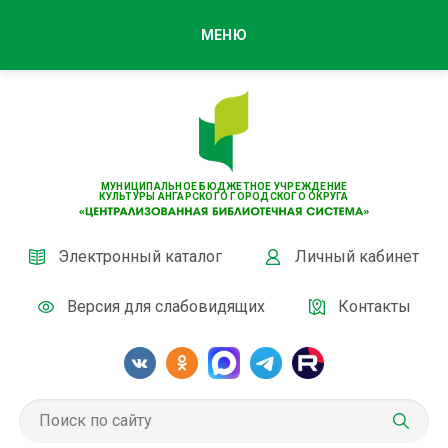
МЕНЮ
МУНИЦИПАЛЬНОЕ БЮДЖЕТНОЕ УЧРЕЖДЕНИЕ
КУЛЬТУРЫ АНГАРСКОГО ГОРОДСКОГО ОКРУГА
Электронный каталог
Личный кабинет
Версия для слабовидящих
Контакты