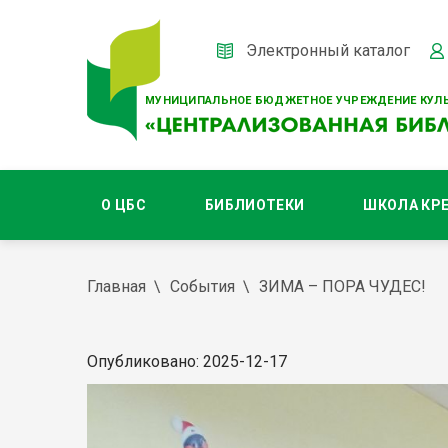
Электронный каталог
МУНИЦИПАЛЬНОЕ БЮДЖЕТНОЕ УЧРЕЖДЕНИЕ КУЛЬ
О ЦБС
БИБЛИОТЕКИ
ШКОЛА КР
Главная
События
ЗИМА – ПОРА ЧУДЕС!
Опубликовано: 2025-12-17