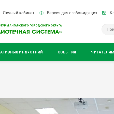
Личный кабинет
Версия для слабовидящих
К
ТУРЫ АНГАРСКОГО ГОРОДСКОГО ОКРУГА
ЕАТИВНЫХ ИНДУСТРИЙ
СОБЫТИЯ
ЧИТАТЕЛЯ