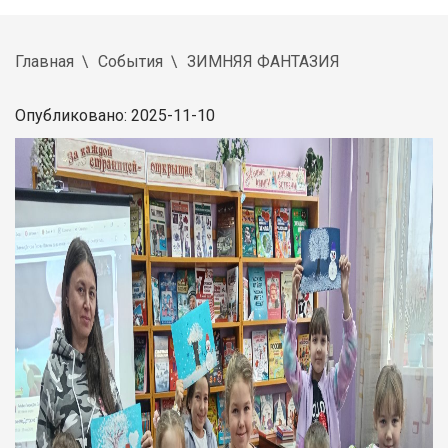
Главная
События
ЗИМНЯЯ ФАНТАЗИЯ
Опубликовано: 2025-11-10