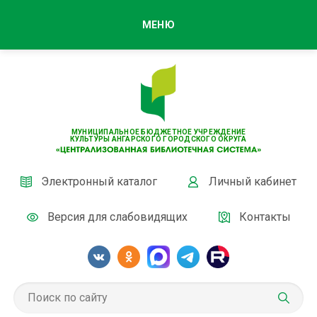
МЕНЮ
МУНИЦИПАЛЬНОЕ БЮДЖЕТНОЕ УЧРЕЖДЕНИЕ
КУЛЬТУРЫ АНГАРСКОГО ГОРОДСКОГО ОКРУГА
Электронный каталог
Личный кабинет
Версия для слабовидящих
Контакты