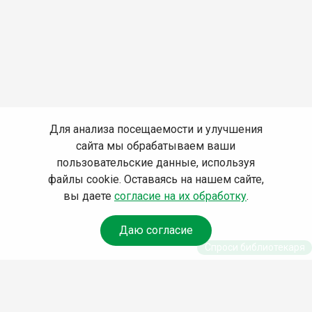
Для анализа посещаемости и улучшения
сайта мы обрабатываем ваши
пользовательские данные, используя
файлы cookie. Оставаясь на нашем сайте,
вы даете
согласие на их обработку
.
Даю согласие
Спроси библиотекаря