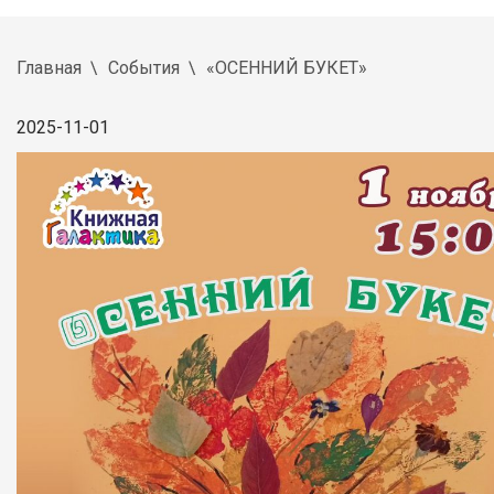
Главная
События
«ОСЕННИЙ БУКЕТ»
2025-11-01