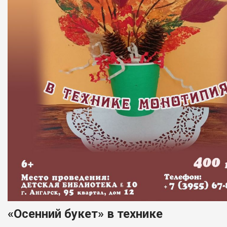
«Осенний букет» в технике