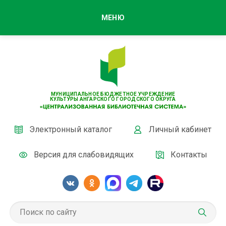
МЕНЮ
МУНИЦИПАЛЬНОЕ БЮДЖЕТНОЕ УЧРЕЖДЕНИЕ
КУЛЬТУРЫ АНГАРСКОГО ГОРОДСКОГО ОКРУГА
Электронный каталог
Личный кабинет
Версия для слабовидящих
Контакты