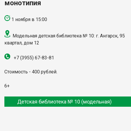
монотипия
1 ноября в 15:00
Модельная детская библиотека № 10: г. Ангарск, 95
квартал, дом 12
+7 (3955) 67-83-81
Стоимость - 400 рублей.
6+
Детская библиотека № 10 (модельная)