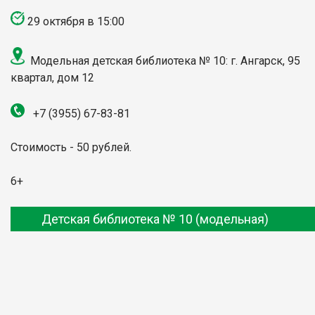
29 октября в 15:00
Модельная детская библиотека № 10: г. Ангарск, 95
квартал, дом 12
+7 (3955) 67-83-81
Стоимость - 50 рублей.
6+
Детская библиотека № 10 (модельная)