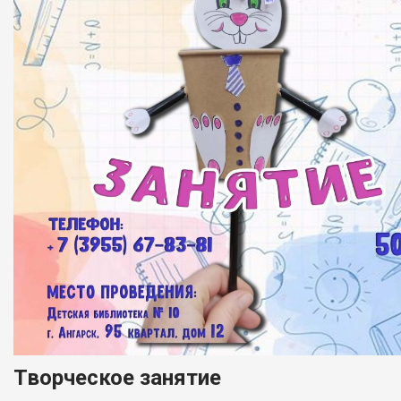
Творческое занятие