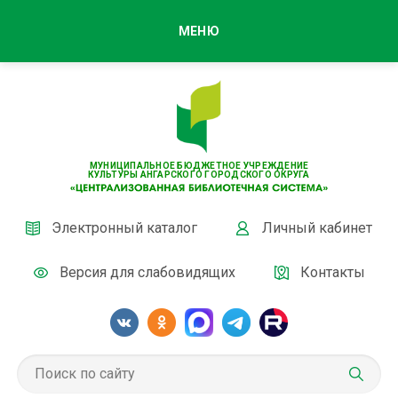
МЕНЮ
МУНИЦИПАЛЬНОЕ БЮДЖЕТНОЕ УЧРЕЖДЕНИЕ
КУЛЬТУРЫ АНГАРСКОГО ГОРОДСКОГО ОКРУГА
Электронный каталог
Личный кабинет
Версия для слабовидящих
Контакты