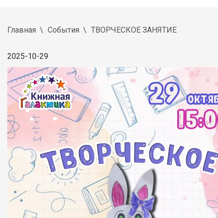
Главная
События
ТВОРЧЕСКОЕ ЗАНЯТИЕ
2025-10-29