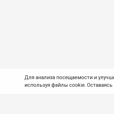
Для анализа посещаемости и улучш
используя файлы cookie. Оставаясь