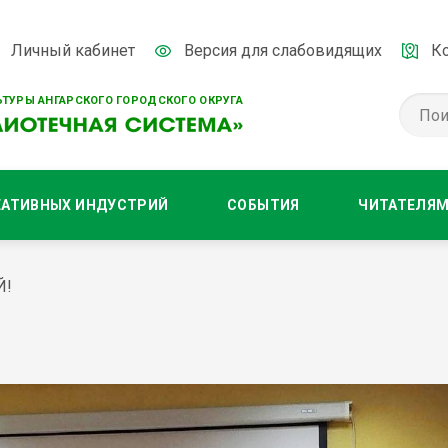
Личный кабинет
Версия для слабовидящих
К
ТУРЫ АНГАРСКОГО ГОРОДСКОГО ОКРУГА
ЕАТИВНЫХ ИНДУСТРИЙ
СОБЫТИЯ
ЧИТАТЕЛЯ
Й!