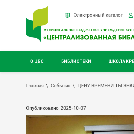
Электронный каталог
МУНИЦИПАЛЬНОЕ БЮДЖЕТНОЕ УЧРЕЖДЕНИЕ КУЛЬ
О ЦБС
БИБЛИОТЕКИ
ШКОЛА КР
Главная
События
ЦЕНУ ВРЕМЕНИ ТЫ ЗНА
Опубликовано: 2025-10-07