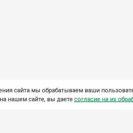
ения сайта мы обрабатываем ваши пользоват
 на нашем сайте, вы даете
согласие на их обра