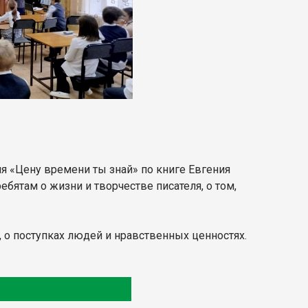
 «Цену времени ты знай» по книге Евгения
бятам о жизни и творчестве писателя, о том,
, о поступках людей и нравственных ценностях.