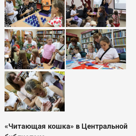
«Читающая кошка» в Центральной