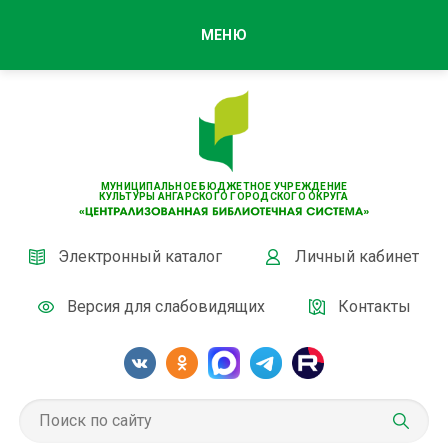
МЕНЮ
МУНИЦИПАЛЬНОЕ БЮДЖЕТНОЕ УЧРЕЖДЕНИЕ
КУЛЬТУРЫ АНГАРСКОГО ГОРОДСКОГО ОКРУГА
Электронный каталог
Личный кабинет
Версия для слабовидящих
Контакты