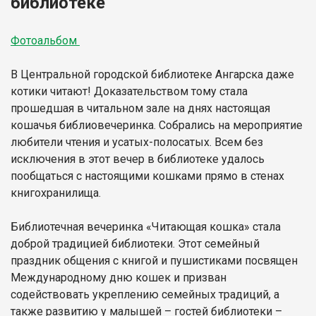
библиотеке
Фотоальбом
В Центральной городской библиотеке Ангарска даже
котики читают! Доказательством тому стала
прошедшая в читальном зале на днях настоящая
кошачья библиовечеринка. Собрались на мероприятие
любители чтения и усатых-полосатых. Всем без
исключения в этот вечер в библиотеке удалось
пообщаться с настоящими кошками прямо в стенах
книгохранилища.
Библиотечная вечеринка «Читающая кошка» стала
доброй традицией библиотеки. Этот семейный
праздник общения с книгой и пушистиками посвящен
Международному дню кошек и призван
содействовать укреплению семейных традиций, а
также развитию у малышей – гостей библиотеки –