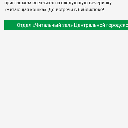
приглашаем всех-всех на следующую вечеринку
«Читающая кошка». До встречи в библиотеке!
Отдел «Читальный зал» Центральной городско