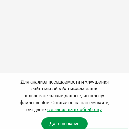
Для анализа посещаемости и улучшения
сайта мы обрабатываем ваши
пользовательские данные, используя
файлы cookie. Оставаясь на нашем сайте,
вы даете
согласие на их обработку
.
Даю согласие