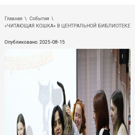
Главная
События
«ЧИТАЮЩАЯ КОШКА» В ЦЕНТРАЛЬНОЙ БИБЛИОТЕКЕ
Опубликовано: 2025-08-15