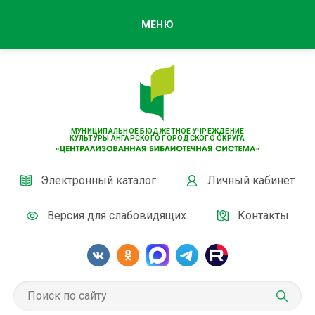
МЕНЮ
МУНИЦИПАЛЬНОЕ БЮДЖЕТНОЕ УЧРЕЖДЕНИЕ
КУЛЬТУРЫ АНГАРСКОГО ГОРОДСКОГО ОКРУГА
Электронный каталог
Личный кабинет
Версия для слабовидящих
Контакты