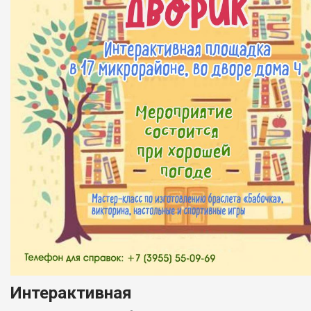
Интерактивная