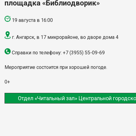
площадка «Библиодворик»
19 августа в 16:00
г. Ангарск, в 17 микрорайоне, во дворе дома 4
Справки по телефону:
+7 (3955) 55-09-69
Мероприятие состоится при хорошей погоде.
0+
Отдел «Читальный зал» Центральной городско