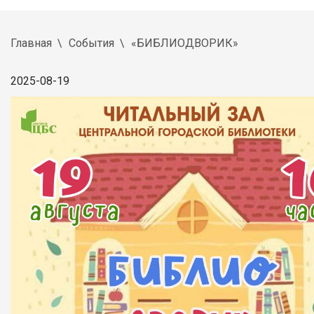
Главная
События
«БИБЛИОДВОРИК»
2025-08-19