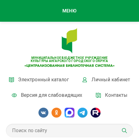
МЕНЮ
МУНИЦИПАЛЬНОЕ БЮДЖЕТНОЕ УЧРЕЖДЕНИЕ
КУЛЬТУРЫ АНГАРСКОГО ГОРОДСКОГО ОКРУГА
Электронный каталог
Личный кабинет
Версия для слабовидящих
Контакты