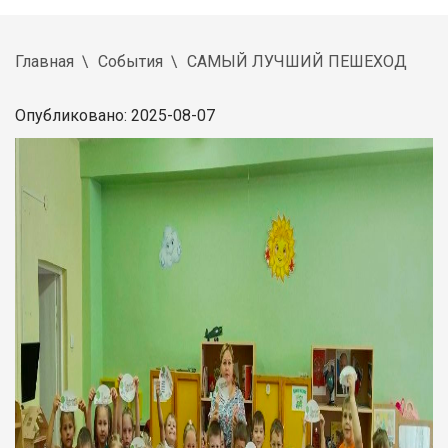
Главная
События
САМЫЙ ЛУЧШИЙ ПЕШЕХОД
Опубликовано: 2025-08-07