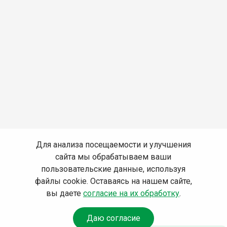
Для анализа посещаемости и улучшения
сайта мы обрабатываем ваши
пользовательские данные, используя
файлы cookie. Оставаясь на нашем сайте,
вы даете
согласие на их обработку
.
Даю согласие