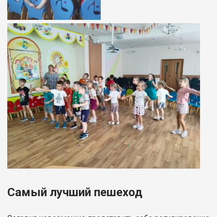
Самый лучший пешеход