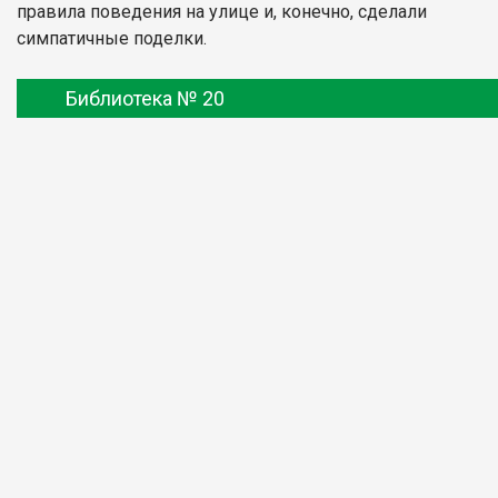
правила поведения на улице и, конечно, сделали
симпатичные поделки.
Библиотека № 20