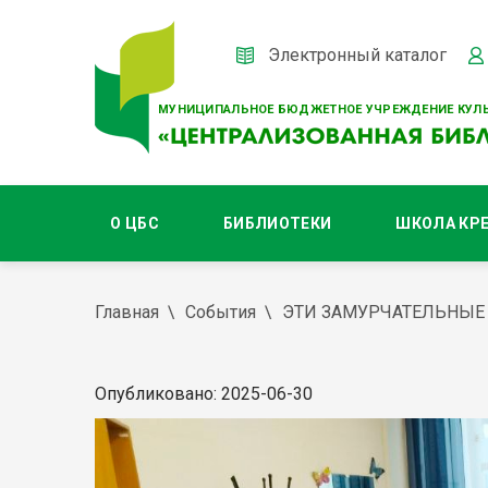
Электронный каталог
МУНИЦИПАЛЬНОЕ БЮДЖЕТНОЕ УЧРЕЖДЕНИЕ КУЛЬ
О ЦБС
БИБЛИОТЕКИ
ШКОЛА КР
Главная
События
ЭТИ ЗАМУРЧАТЕЛЬНЫЕ
Опубликовано: 2025-06-30