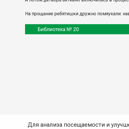
На прощание ребятишки дружно помяукали: нав
Библиотека № 20
Для анализа посещаемости и улучш