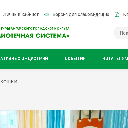
Личный кабинет
Версия для слабовидящих
К
ТУРЫ АНГАРСКОГО ГОРОДСКОГО ОКРУГА
ЕАТИВНЫХ ИНДУСТРИЙ
СОБЫТИЯ
ЧИТАТЕЛЯ
 КОШКИ