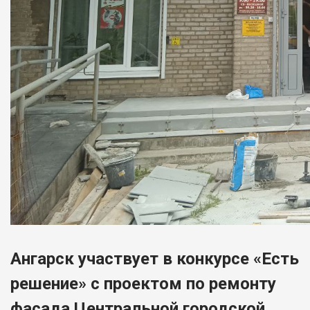
Ангарск участвует в конкурсе «Есть
решение» с проектом по ремонту
фасада Центральной городской