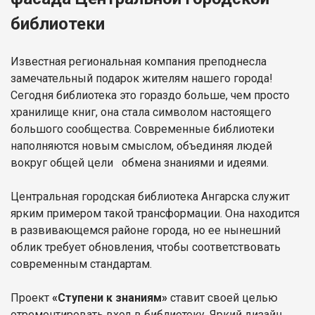
библиотеки
Известная региональная компания преподнесла
замечательный подарок жителям нашего города!
Сегодня библиотека это гораздо больше, чем просто
хранилище книг, она стала символом настоящего
большого сообщества. Современные библиотеки
наполняются новым смыслом, объединяя людей
вокруг общей цели обмена знаниями и идеями.
Центральная городская библиотека Ангарска служит
ярким примером такой трансформации. Она находится
в развивающемся районе города, но ее нынешний
облик требует обновления, чтобы соответствовать
современным стандартам.
Проект
«Ступени к знаниям»
ставит своей целью
отремонтировать вход в библиотеку. Яркий дизайн,