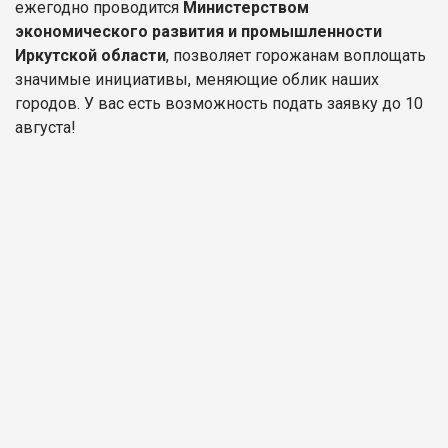
ежегодно проводится
Министерством
экономического развития и промышленности
Иркутской области
, позволяет горожанам воплощать
значимые инициативы, меняющие облик наших
городов. У вас есть возможность подать заявку до 10
августа!