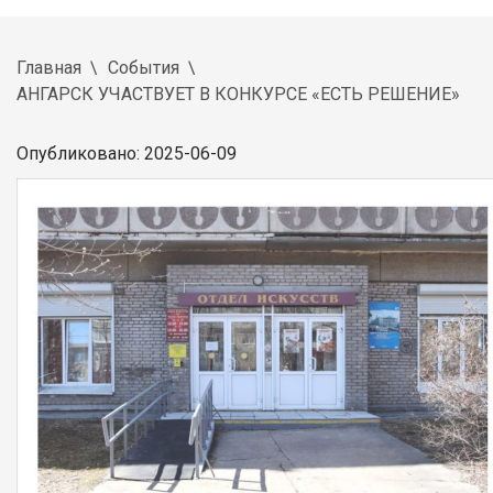
Главная
События
АНГАРСК УЧАСТВУЕТ В КОНКУРСЕ «ЕСТЬ РЕШЕНИЕ»
Опубликовано: 2025-06-09