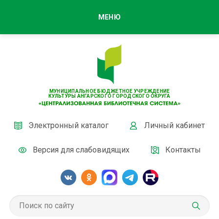
МЕНЮ
МУНИЦИПАЛЬНОЕ БЮДЖЕТНОЕ УЧРЕЖДЕНИЕ
КУЛЬТУРЫ АНГАРСКОГО ГОРОДСКОГО ОКРУГА
Электронный каталог
Личный кабинет
Версия для слабовидящих
Контакты