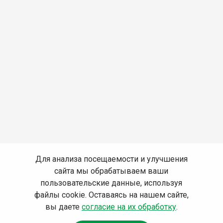
Для анализа посещаемости и улучшения
сайта мы обрабатываем ваши
пользовательские данные, используя
файлы cookie. Оставаясь на нашем сайте,
вы даете
согласие на их обработку
.