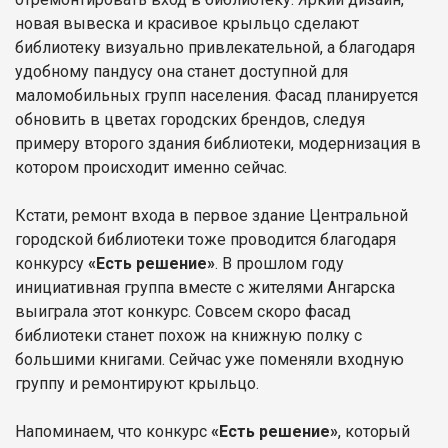
новая вывеска и красивое крыльцо сделают
библиотеку визуально привлекательной, а благодаря
удобному пандусу она станет доступной для
маломобильных групп населения. Фасад планируется
обновить в цветах городских брендов, следуя
примеру второго здания библиотеки, модернизация в
котором происходит именно сейчас.
Кстати, ремонт входа в первое здание Центральной
городской библиотеки тоже проводится благодаря
конкурсу
«Есть решение»
. В прошлом году
инициативная группа вместе с жителями Ангарска
выиграла этот конкурс. Совсем скоро фасад
библиотеки станет похож на книжную полку с
большими книгами. Сейчас уже поменяли входную
группу и ремонтируют крыльцо.
Напоминаем, что конкурс
«Есть решение»
, который