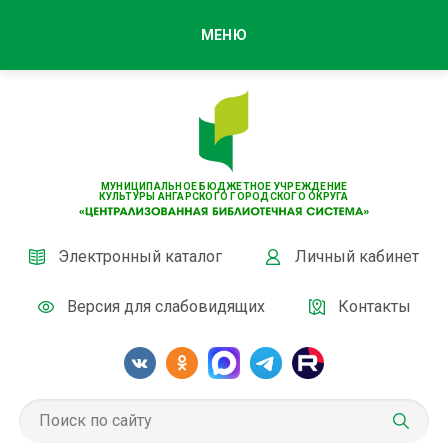
МЕНЮ
МУНИЦИПАЛЬНОЕ БЮДЖЕТНОЕ УЧРЕЖДЕНИЕ
КУЛЬТУРЫ АНГАРСКОГО ГОРОДСКОГО ОКРУГА
Электронный каталог
Личный кабинет
Версия для слабовидящих
Контакты