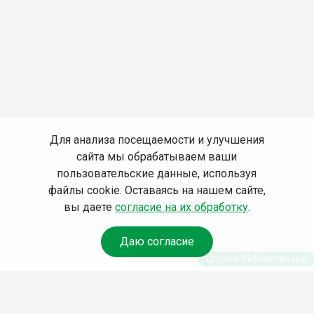
Для анализа посещаемости и улучшения
сайта мы обрабатываем ваши
пользовательские данные, используя
файлы cookie. Оставаясь на нашем сайте,
вы даете
согласие на их обработку
.
Даю согласие
Спроси библиотекаря