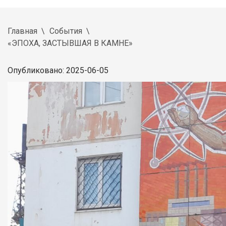
Главная
События
«ЭПОХА, ЗАСТЫВШАЯ В КАМНЕ»
Опубликовано: 2025-06-05