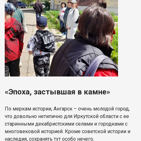
«Эпоха, застывшая в камне»
По меркам истории, Ангарск – очень молодой город,
что довольно нетипично для Иркутской области с ее
старинными декабристскими селами и городками с
многовековой историей. Кроме советской истории и
наследия, сохранять тут особо нечего.