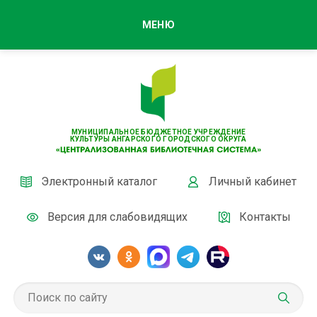
МЕНЮ
МУНИЦИПАЛЬНОЕ БЮДЖЕТНОЕ УЧРЕЖДЕНИЕ
КУЛЬТУРЫ АНГАРСКОГО ГОРОДСКОГО ОКРУГА
Электронный каталог
Личный кабинет
Версия для слабовидящих
Контакты