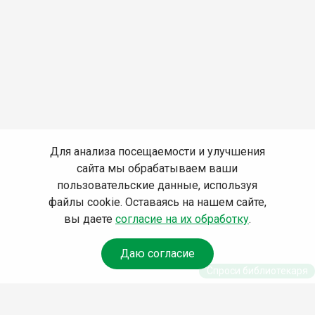
Для анализа посещаемости и улучшения
сайта мы обрабатываем ваши
пользовательские данные, используя
файлы cookie. Оставаясь на нашем сайте,
вы даете
согласие на их обработку
.
Даю согласие
Спроси библиотекаря