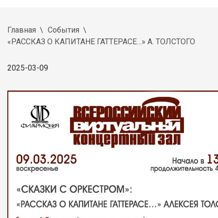
Главная
События
«РАССКАЗ О КАПИТАНЕ ГАТТЕРАСЕ…» А. ТОЛСТОГО
2025-03-09